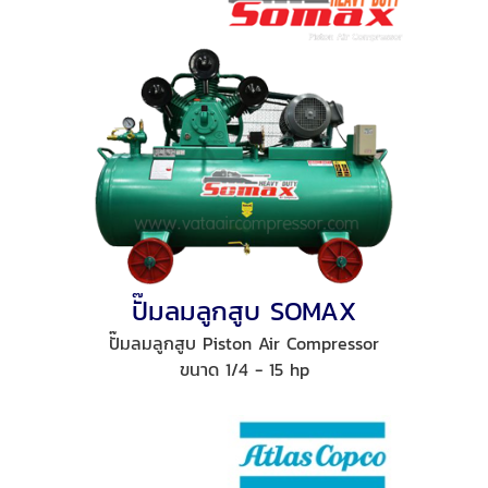
ปั๊มลมลูกสูบ SOMAX
ปั๊มลมลูกสูบ Piston Air Compressor
ขนาด 1/4 - 15 hp