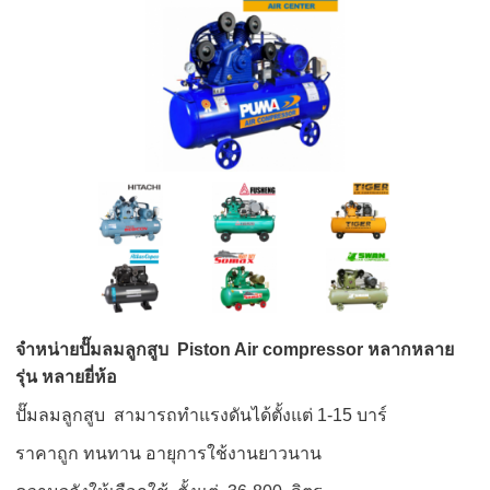
จำหน่ายปั๊มลมลูกสูบ Piston Air compressor หลากหลาย
รุ่น หลายยี่ห้อ
ปั๊มลมลูกสูบ สามารถทำแรงดันได้ตั้งแต่ 1-15 บาร์
ราคาถูก ทนทาน อายุการใช้งานยาวนาน