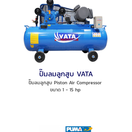
ปั๊มลมลูกสูบ VATA
ปั๊มลมลูกสูบ Piston Air Compressor
ขนาด 1 - 15 hp