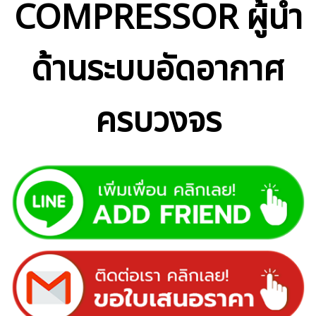
COMPRESSOR ผู้นำ
ด้านระบบ
อัด
อากาศ
ครบวงจร