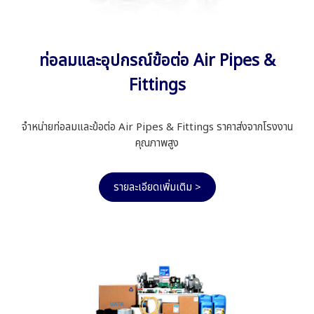
ท่อลมและอุปกรณ์ข้อต่อ Air Pipes &
Fittings
จำหน่ายท่อลมและข้อต่อ Air Pipes & Fittings ราคาส่งจากโรงงาน
คุณภาพสูง
รายละเอียดเพิ่มเติม >