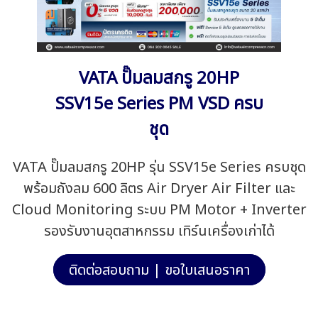
VATA ปั๊มลมสกรู 20HP
SSV15e Series PM VSD ครบ
ชุด
VATA ปั๊มลมสกรู 20HP รุ่น SSV15e Series ครบชุด
พร้อมถังลม 600 ลิตร Air Dryer Air Filter และ
Cloud Monitoring ระบบ PM Motor + Inverter
รองรับงานอุตสาหกรรม เทิร์นเครื่องเก่าได้
ติดต่อสอบถาม | ขอใบเสนอราคา