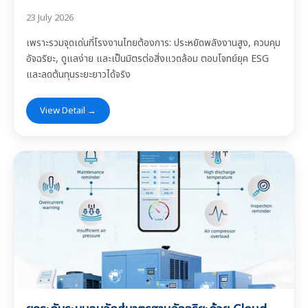
23 July 2026
เพราะรวมจุดเด่นที่โรงงานไทยต้องการ: ประหยัดพลังงานสูง, ควบคุม
อัจฉริยะ, ดูแลง่าย และเป็นมิตรต่อสิ่งแวดล้อม ตอบโจทย์ยุค ESG
และลดต้นทุนระยะยาวได้จริง
View Detail →