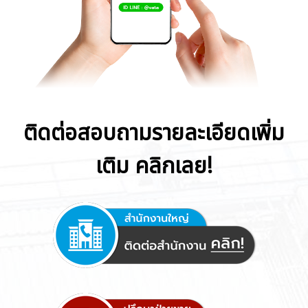
ติดต่อสอบถามรายละเอียดเพิ่ม
เติม คลิกเลย!