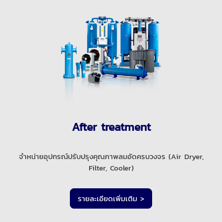
After treatment
จำหน่ายอุปกรณ์ปรับปรุงคุณภาพลมอัดครบวงจร (Air Dryer,
Filter, Cooler)
รายละเอียดเพิ่มเติม >