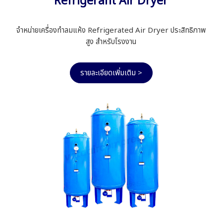
Refrigerant Air Dryer
จำหน่ายเครื่องทำลมแห้ง Refrigerated Air Dryer ประสิทธิภาพ
สูง สำหรับโรงงาน
รายละเอียดเพิ่มเติม >