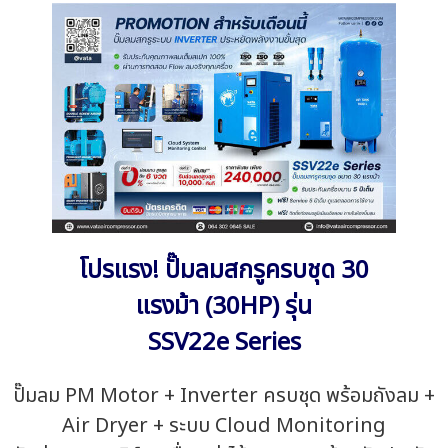
โปรแรง! ปั๊มลมสกรูครบชุด 30
แรงม้า (30HP) รุ่น
SSV22e Series
ปั๊มลม PM Motor + Inverter ครบชุด พร้อมถังลม +
Air Dryer + ระบบ Cloud Monitoring