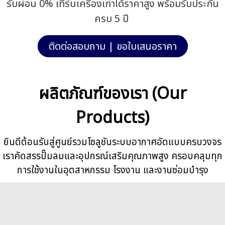
รับผ่อน 0% เทิร์นเครื่องเก่าได้ราคาสูง พร้อมรับประกัน
ครบ 5 ปี
ติดต่อสอบถาม | ขอใบเสนอราคา
ผลิตภัณฑ์ของเรา (Our
Products)
ยินดีต้อนรับสู่ศูนย์รวมโซลูชันระบบอากาศอัดแบบครบวงจร
เราคัดสรรปั๊มลมและอุปกรณ์เสริมคุณภาพสูง ครอบคลุมทุก
การใช้งานในอุตสาหกรรม โรงงาน และงานซ่อมบำรุง