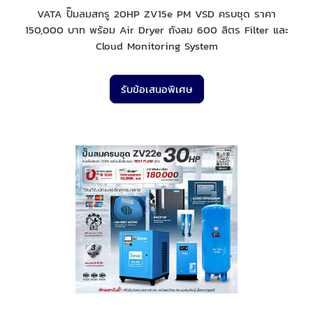
VATA ปั๊มลมสกรู 20HP ZV15e PM VSD ครบชุด ราคา
150,000 บาท พร้อม Air Dryer ถังลม 600 ลิตร Filter และ
Cloud Monitoring System
รับข้อเสนอพิเศษ