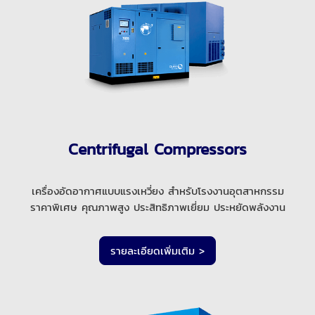
Centrifugal Compressors
เครื่องอัดอากาศแบบแรงเหวี่ยง สำหรับโรงงานอุตสาหกรรม
ราคาพิเศษ คุณภาพสูง ประสิทธิภาพเยี่ยม ประหยัดพลังงาน
รายละเอียดเพิ่มเติม >