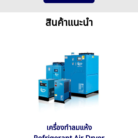
สินค้าแนะนำ
เครื่องทำลมแห้ง