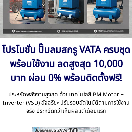
โปรโมชั่น ปั๊มลมสกรู VATA ครบชุด
พร้อมใช้งาน ลดสูงสุด 10,000
บาท ผ่อน 0% พร้อมติดตั้งฟรี!
ประหยัดพลังงานสูงสุด ด้วยเทคโนโลยี PM Motor +
Inverter (VSD) อัจฉริยะ ปรับรอบอัตโนมัติตามการใช้งาน
จริง
ประหยัดกว่าเห็นผลแต่เดือนแรก