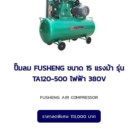
ปั๊มลม FUSHENG ขนาด 15 แรงม้า รุ่น
TA120-500 ไฟฟ้า 380V
FUSHENG AIR COMPRESSOR
ราคาลดพิเศษ 113,000 บาท