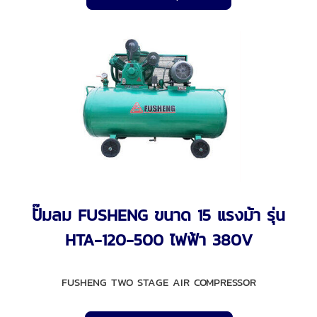
ปั๊มลม FUSHENG ขนาด 15 แรงม้า รุ่น
HTA-120-500 ไฟฟ้า 380V
FUSHENG TWO STAGE AIR COMPRESSOR