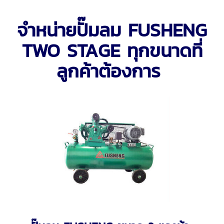
จำหน่ายปั๊มลม FUSHENG
TWO STAGE ทุกขนาดที่
ลูกค้าต้องการ