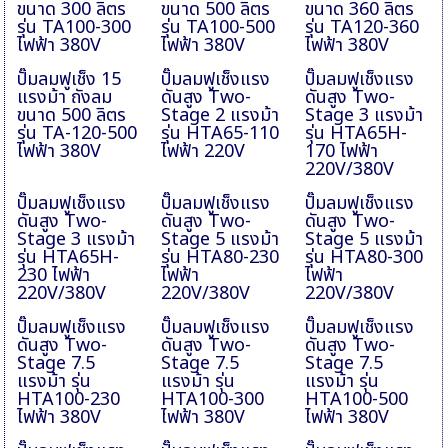
ขนาด 300 ลิตร
ขนาด 500 ลิตร
ขนาด 360 ลิตร
รุ่น TA100-300
รุ่น TA100-500
รุ่น TA120-360
ไฟฟ้า 380V
ไฟฟ้า 380V
ไฟฟ้า 380V
ปั๊มลมฟูเช็ง 15
ปั๊มลมฟูเช็งแรง
ปั๊มลมฟูเช็งแรง
แรงม้า ถังลม
ดันสูง Two-
ดันสูง Two-
ขนาด 500 ลิตร
Stage 2 แรงม้า
Stage 3 แรงม้า
รุ่น TA-120-500
รุ่น HTA65-110
รุ่น HTA65H-
ไฟฟ้า 380V
ไฟฟ้า 220V
170 ไฟฟ้า
220V/380V
ปั๊มลมฟูเช็งแรง
ปั๊มลมฟูเช็งแรง
ปั๊มลมฟูเช็งแรง
ดันสูง Two-
ดันสูง Two-
ดันสูง Two-
Stage 3 แรงม้า
Stage 5 แรงม้า
Stage 5 แรงม้า
รุ่น HTA65H-
รุ่น HTA80-230
รุ่น HTA80-300
230 ไฟฟ้า
ไฟฟ้า
ไฟฟ้า
220V/380V
220V/380V
220V/380V
ปั๊มลมฟูเช็งแรง
ปั๊มลมฟูเช็งแรง
ปั๊มลมฟูเช็งแรง
ดันสูง Two-
ดันสูง Two-
ดันสูง Two-
Stage 7.5
Stage 7.5
Stage 7.5
แรงม้า รุ่น
แรงม้า รุ่น
แรงม้า รุ่น
HTA100-230
HTA100-300
HTA100-500
ไฟฟ้า 380V
ไฟฟ้า 380V
ไฟฟ้า 380V