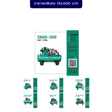
ราคาลดพิเศษ 133,000 บาท