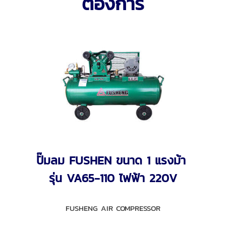
ต้องการ
ปั๊มลม FUSHEN ขนาด 1 แรงม้า
รุ่น VA65-110 ไฟฟ้า 220V
FUSHENG AIR COMPRESSOR