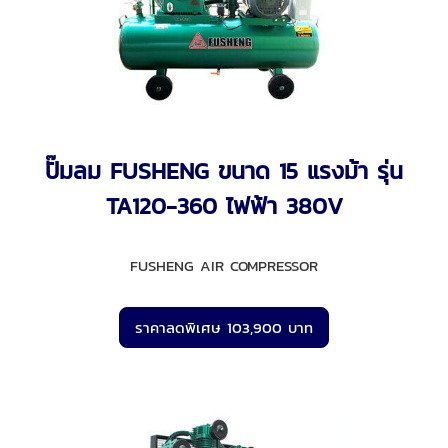
ปั๊มลม FUSHENG ขนาด 15 แรงม้า รุ่น
TA120-360 ไฟฟ้า 380V
FUSHENG AIR COMPRESSOR
ราคาลดพิเศษ 103,900 บาท