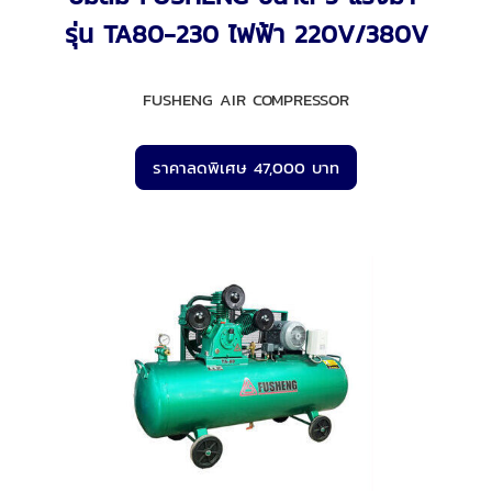
รุ่น TA80-230 ไฟฟ้า 220V/380V
FUSHENG AIR COMPRESSOR
ราคาลดพิเศษ 47,000 บาท