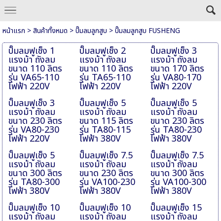
หน้าแรก
>
สินค้าทั้งหมด
>
ปั๊มลมลูกสูบ
>
ปั๊มลมลูกสูบ FUSHENG
ปั๊มลมฟูเช็ง 1
ปั๊มลมฟูเช็ง 2
ปั๊มลมฟูเช็ง 3
แรงม้า ถังลม
แรงม้า ถังลม
แรงม้า ถังลม
ขนาด 110 ลิตร
ขนาด 110 ลิตร
ขนาด 170 ลิตร
รุ่น VA65-110
รุ่น TA65-110
รุ่น VA80-170
ไฟฟ้า 220V
ไฟฟ้า 220V
ไฟฟ้า 220V
ปั๊มลมฟูเช็ง 3
ปั๊มลมฟูเช็ง 5
ปั๊มลมฟูเช็ง 5
แรงม้า ถังลม
แรงม้า ถังลม
แรงม้า ถังลม
ขนาด 230 ลิตร
ขนาด 115 ลิตร
ขนาด 230 ลิตร
รุ่น VA80-230
รุ่น TA80-115
รุ่น TA80-230
ไฟฟ้า 220V
ไฟฟ้า 380V
ไฟฟ้า 380V
ปั๊มลมฟูเช็ง 5
ปั๊มลมฟูเช็ง 7.5
ปั๊มลมฟูเช็ง 7.5
แรงม้า ถังลม
แรงม้า ถังลม
แรงม้า ถังลม
ขนาด 300 ลิตร
ขนาด 230 ลิตร
ขนาด 300 ลิตร
รุ่น TA80-300
รุ่น VA100-230
รุ่น VA100-300
ไฟฟ้า 380V
ไฟฟ้า 380V
ไฟฟ้า 380V
ปั๊มลมฟูเช็ง 10
ปั๊มลมฟูเช็ง 10
ปั๊มลมฟูเช็ง 15
แรงม้า ถังลม
แรงม้า ถังลม
แรงม้า ถังลม