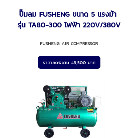
ปั๊มลม FUSHENG ขนาด 5 แรงม้า
รุ่น TA80-300 ไฟฟ้า 220V/380V
FUSHENG AIR COMPRESSOR
ราคาลดพิเศษ 49,500 บาท