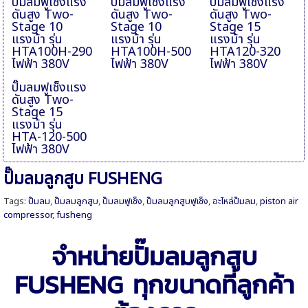
ปั๊มลมฟูเช็งแรง
ปั๊มลมฟูเช็งแรง
ปั๊มลมฟูเช็งแรง
ดันสูง Two-
ดันสูง Two-
ดันสูง Two-
Stage 10
Stage 10
Stage 15
แรงม้า รุ่น
แรงม้า รุ่น
แรงม้า รุ่น
HTA100H-290
HTA100H-500
HTA120-320
ไฟฟ้า 380V
ไฟฟ้า 380V
ไฟฟ้า 380V
ปั๊มลมฟูเช็งแรง
ดันสูง Two-
Stage 15
แรงม้า รุ่น
HTA-120-500
ไฟฟ้า 380V
ปั๊มลมลูกสูบ FUSHENG
Tags:
ปั๊มลม
,
ปั๊มลมลูกสูบ
,
ปั๊มลมฟูเช็ง
,
ปั๊มลมลูกสูบฟูเช็ง
,
อะไหล่ปั๊มลม
,
piston air
compressor
,
fusheng
จำหน่ายปั๊มลมลูกสูบ
FUSHENG ทุกขนาดที่ลูกค้า