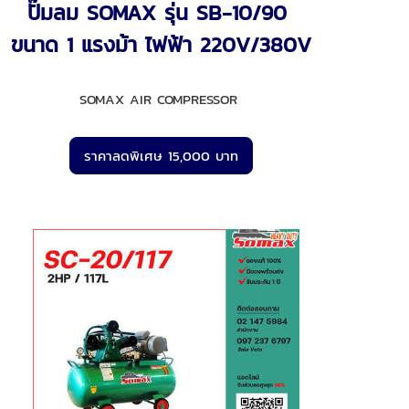
ปั๊มลม SOMAX รุ่น SB-10/90
ขนาด 1 แรงม้า ไฟฟ้า 220V/380V
SOMAX AIR COMPRESSOR
ราคาลดพิเศษ 15,000 บาท