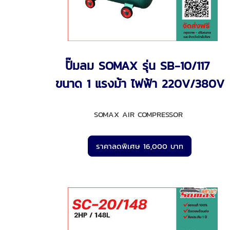
ปั๊มลม SOMAX รุ่น SB-10/117
ขนาด 1 แรงม้า ไฟฟ้า 220V/380V
SOMAX AIR COMPRESSOR
ราคาลดพิเศษ 16,000 บาท