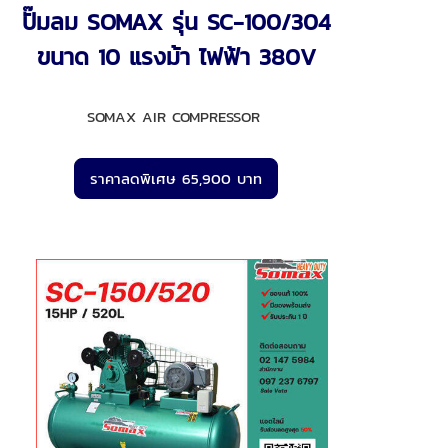
ปั๊มลม SOMAX รุ่น SC-100/304
ขนาด 10 แรงม้า ไฟฟ้า 380V
SOMAX AIR COMPRESSOR
ราคาลดพิเศษ 65,900 บาท