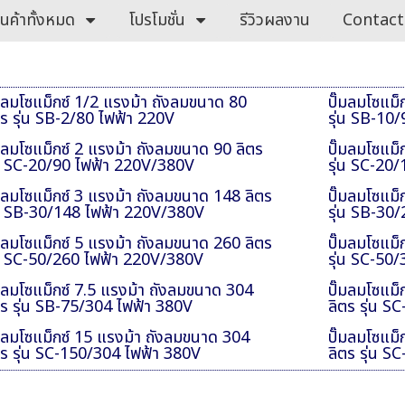
ินค้าทั้งหมด
โปรโมชั่น
รีวิวผลงาน
Contact
๊มลมโซแม็กซ์ 1/2 แรงม้า ถังลมขนาด 80
ปั๊มลมโซแม็
ตร รุ่น SB-2/80 ไฟฟ้า 220V
รุ่น SB-10
๊มลมโซแม็กซ์ 2 แรงม้า ถังลมขนาด 90 ลิตร
ปั๊มลมโซแม็
่น SC-20/90 ไฟฟ้า 220V/380V
รุ่น SC-20
๊มลมโซแม็กซ์ 3 แรงม้า ถังลมขนาด 148 ลิตร
ปั๊มลมโซแม็
่น SB-30/148 ไฟฟ้า 220V/380V
รุ่น SB-30
๊มลมโซแม็กซ์ 5 แรงม้า ถังลมขนาด 260 ลิตร
ปั๊มลมโซแม็
่น SC-50/260 ไฟฟ้า 220V/380V
รุ่น SC-50
๊มลมโซแม็กซ์ 7.5 แรงม้า ถังลมขนาด 304
ปั๊มลมโซแม
ตร รุ่น SB-75/304 ไฟฟ้า 380V
ลิตร รุ่น 
๊มลมโซแม็กซ์ 15 แรงม้า ถังลมขนาด 304
ปั๊มลมโซแม
ตร รุ่น SC-150/304 ไฟฟ้า 380V
ลิตร รุ่น 