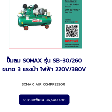
ปั๊มลม SOMAX รุ่น SB-30/260
ขนาด 3 แรงม้า ไฟฟ้า 220V/380V
SOMAX AIR COMPRESSOR
ราคาลดพิเศษ 36,500 บาท