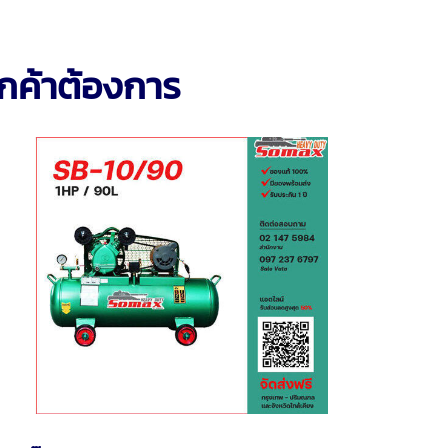
กค้าต้องการ