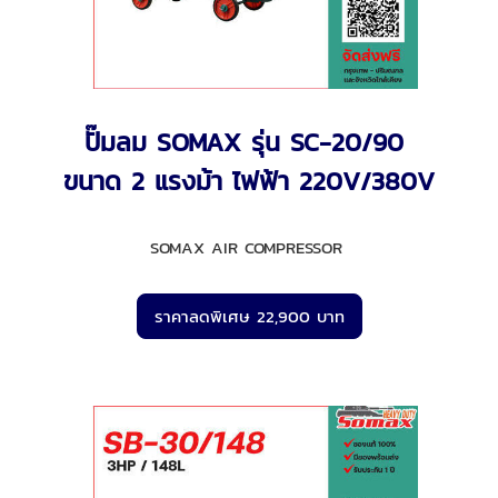
ปั๊มลม SOMAX รุ่น SC-20/90
ขนาด 2 แรงม้า ไฟฟ้า 220V/380V
SOMAX AIR COMPRESSOR
ราคาลดพิเศษ 22,900 บาท