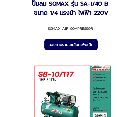
ปั๊มลม SOMAX รุ่น SA-1/40 B
ขนาด 1/4 แรงม้า ไฟฟ้า 220V
SOMAX AIR COMPRESSOR
สอบถามรายละเอียดเพิ่มเติม