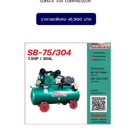
SOMAX AIR COMPRESSOR
ราคาลดพิเศษ 45,900 บาท