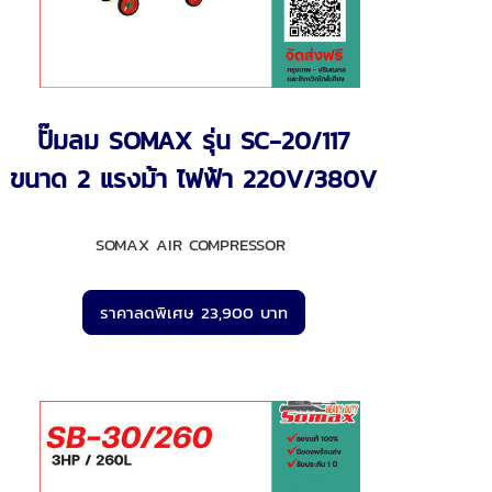
ปั๊มลม SOMAX รุ่น SC-20/117
ขนาด 2 แรงม้า ไฟฟ้า 220V/380V
SOMAX AIR COMPRESSOR
ราคาลดพิเศษ 23,900 บาท