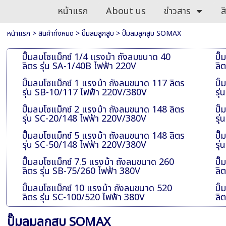
หน้าแรก
About us
ข่าวสาร
ส
หน้าแรก
>
สินค้าทั้งหมด
>
ปั๊มลมลูกสูบ
>
ปั๊มลมลูกสูบ SOMAX
ปั๊มลมโซแม็กซ์ 1/4 แรงม้า ถังลมขนาด 40
ปั
ลิตร รุ่น SA-1/40B ไฟฟ้า 220V
ลิ
ปั๊มลมโซแม็กซ์ 1 แรงม้า ถังลมขนาด 117 ลิตร
ปั
รุ่น SB-10/117 ไฟฟ้า 220V/380V
รุ
ปั๊มลมโซแม็กซ์ 2 แรงม้า ถังลมขนาด 148 ลิตร
ปั
รุ่น SC-20/148 ไฟฟ้า 220V/380V
รุ
ปั๊มลมโซแม็กซ์ 5 แรงม้า ถังลมขนาด 148 ลิตร
ปั
รุ่น SC-50/148 ไฟฟ้า 220V/380V
รุ
ปั๊มลมโซแม็กซ์ 7.5 แรงม้า ถังลมขนาด 260
ปั
ลิตร รุ่น SB-75/260 ไฟฟ้า 380V
ลิ
ปั๊มลมโซแม็กซ์ 10 แรงม้า ถังลมขนาด 520
ปั
ลิตร รุ่น SC-100/520 ไฟฟ้า 380V
ลิ
ปั๊มลมลูกสูบ SOMAX