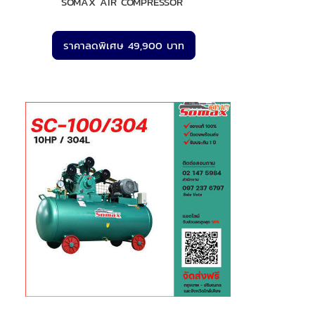
SOMAX AIR COMPRESSOR
ราคาลดพิเศษ 49,900 บาท