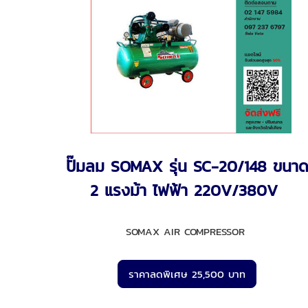
ปั๊มลม SOMAX รุ่น SC-20/148 ขนา
2 แรงม้า ไฟฟ้า 220V/380V
SOMAX AIR COMPRESSOR
ราคาลดพิเศษ 25,500 บาท