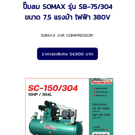
ปั๊มลม SOMAX รุ่น SB-75/304
ขนาด 7.5 แรงม้า ไฟฟ้า 380V
SOMAX AIR COMPRESSOR
ราคาลดพิเศษ 54,900 บาท