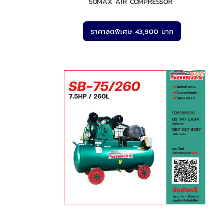
SOMAX AIR COMPRESSOR
ราคาลดพิเศษ 43,900 บาท