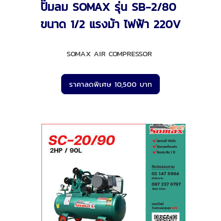
ปั๊มลม SOMAX รุ่น SB-2/80
ขนาด 1/2 แรงม้า ไฟฟ้า 220V
SOMAX AIR COMPRESSOR
ราคาลดพิเศษ 10,500 บาท