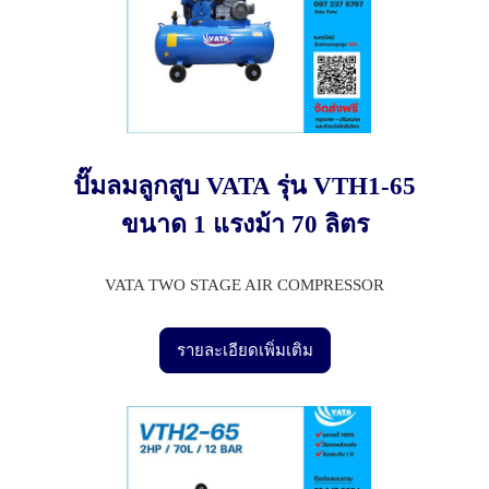
ปั๊มลมลูกสูบ VATA รุ่น VTH1-65
ขนาด 1 แรงม้า 70 ลิตร
VATA TWO STAGE AIR COMPRESSOR
รายละเอียดเพิ่มเติม