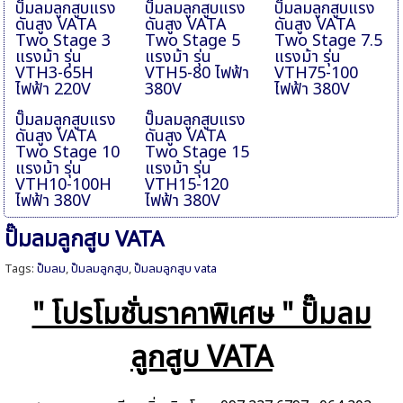
ปั๊มลมลูกสูบแรง
ปั๊มลมลูกสูบแรง
ปั๊มลมลูกสูบแรง
ดันสูง VATA
ดันสูง VATA
ดันสูง VATA
Two Stage 3
Two Stage 5
Two Stage 7.5
แรงม้า รุ่น
แรงม้า รุ่น
แรงม้า รุ่น
VTH3-65H
VTH5-80 ไฟฟ้า
VTH75-100
ไฟฟ้า 220V
380V
ไฟฟ้า 380V
ปั๊มลมลูกสูบแรง
ปั๊มลมลูกสูบแรง
ดันสูง VATA
ดันสูง VATA
Two Stage 10
Two Stage 15
แรงม้า รุ่น
แรงม้า รุ่น
VTH10-100H
VTH15-120
ไฟฟ้า 380V
ไฟฟ้า 380V
ปั๊มลมลูกสูบ VATA
Tags:
ปั๊มลม
,
ปั๊มลมลูกสูบ
,
ปั๊มลมลูกสูบ vata
" โปรโมชั่นราคาพิเศษ " ปั๊มลม
ลูกสูบ
VATA