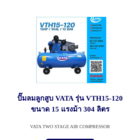
ปั๊มลมลูกสูบ VATA รุ่น VTH15-120
ขนาด 15 แรงม้า 304 ลิตร
VATA TWO STAGE AIR COMPRESSOR