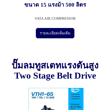
ขนาด 15 แรงม้า 500 ลิตร
VATA AIR COMPRESSOR
รายละเอียดเพิ่มเติม
ปั๊มลมทูสเตทแรงดันสูง
Two Stage Belt Drive