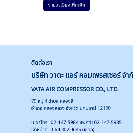
รายละเอียดเพิ่มเติม
ติดต่
อเรา
บริษัท วาตะ แอร์ คอมเพรสเซอร์ จำก
VATA AIR COMPRESSOR CO., LTD.
79 หมู่ 4 ตำบล คลองสี่
อำเภอ คลองหลวง จังหวัด ปทุมธานี 12120
เบอร์โทร :
02-147-5984
แฟกซ์ :
02-147-5985
เจ้าหน้าที่ :
064 302 0645 (เซลล์)