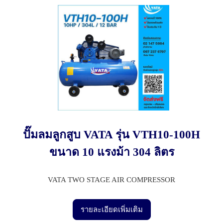
ปั๊มลมลูกสูบ VATA รุ่น VTH10-100H
ขนาด 10 แรงม้า 304 ลิตร
VATA TWO STAGE AIR COMPRESSOR
รายละเอียดเพิ่มเติม