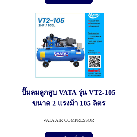
ปั๊มลมลูกสูบ VATA รุ่น VT2-105
ขนาด 2 แรงม้า 105 ลิตร
VATA AIR COMPRESSOR