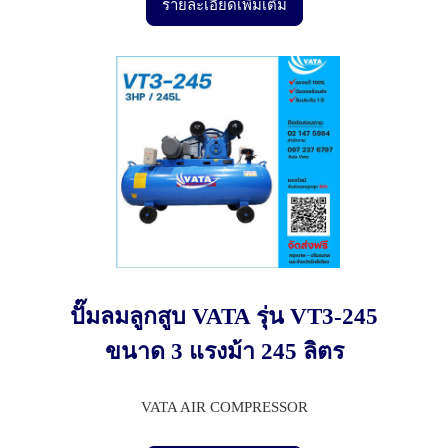
รายละเอียดเพิ่มเติม
ปั๊มลมลูกสูบ VATA รุ่น VT3-245
ขนาด 3 แรงม้า 245 ลิตร
VATA AIR COMPRESSOR