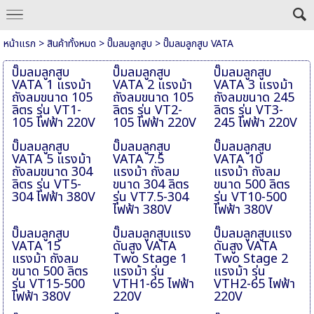
หน้าแรก
>
สินค้าทั้งหมด
>
ปั๊มลมลูกสูบ
>
ปั๊มลมลูกสูบ VATA
ปั๊มลมลูกสูบ
ปั๊มลมลูกสูบ
ปั๊มลมลูกสูบ
VATA 1 แรงม้า
VATA 2 แรงม้า
VATA 3 แรงม้า
ถังลมขนาด 105
ถังลมขนาด 105
ถังลมขนาด 245
ลิตร รุ่น VT1-
ลิตร รุ่น VT2-
ลิตร รุ่น VT3-
105 ไฟฟ้า 220V
105 ไฟฟ้า 220V
245 ไฟฟ้า 220V
ปั๊มลมลูกสูบ
ปั๊มลมลูกสูบ
ปั๊มลมลูกสูบ
VATA 5 แรงม้า
VATA 7.5
VATA 10
ถังลมขนาด 304
แรงม้า ถังลม
แรงม้า ถังลม
ลิตร รุ่น VT5-
ขนาด 304 ลิตร
ขนาด 500 ลิตร
304 ไฟฟ้า 380V
รุ่น VT7.5-304
รุ่น VT10-500
ไฟฟ้า 380V
ไฟฟ้า 380V
ปั๊มลมลูกสูบ
ปั๊มลมลูกสูบแรง
ปั๊มลมลูกสูบแรง
VATA 15
ดันสูง VATA
ดันสูง VATA
แรงม้า ถังลม
Two Stage 1
Two Stage 2
ขนาด 500 ลิตร
แรงม้า รุ่น
แรงม้า รุ่น
รุ่น VT15-500
VTH1-65 ไฟฟ้า
VTH2-65 ไฟฟ้า
ไฟฟ้า 380V
220V
220V