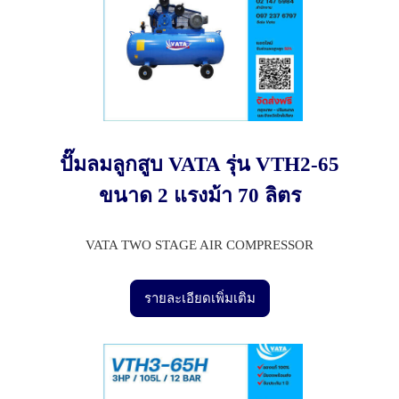
ปั๊มลมลูกสูบ VATA รุ่น VTH2-65
ขนาด 2 แรงม้า 70 ลิตร
VATA TWO STAGE AIR COMPRESSOR
รายละเอียดเพิ่มเติม