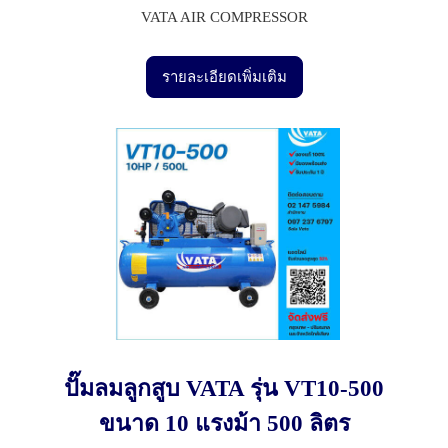
VATA AIR COMPRESSOR
รายละเอียดเพิ่มเติม
ปั๊มลมลูกสูบ VATA รุ่น VT10-500
ขนาด 10 แรงม้า 500 ลิตร