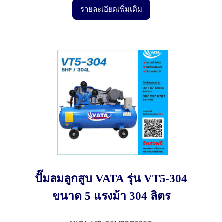
รายละเอียดเพิ่มเติม
ปั๊มลมลูกสูบ VATA รุ่น VT5-304
ขนาด 5 แรงม้า 304 ลิตร