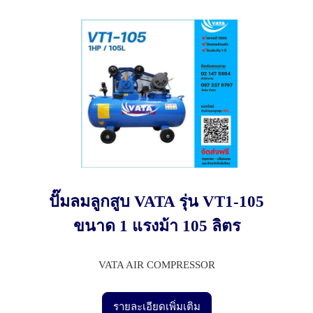
ปั๊มลมลูกสูบ VATA รุ่น VT1-105
ขนาด 1 แรงม้า 105 ลิตร
VATA AIR COMPRESSOR
รายละเอียดเพิ่มเติม