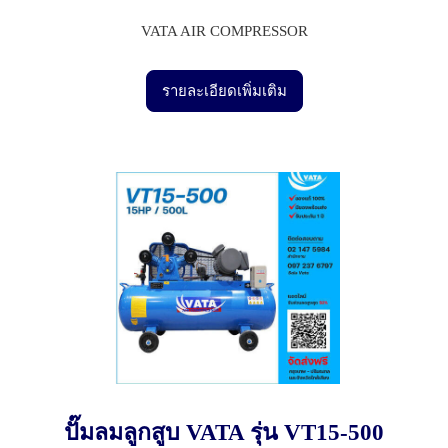
VATA AIR COMPRESSOR
รายละเอียดเพิ่มเติม
ปั๊มลมลูกสูบ VATA รุ่น VT15-500