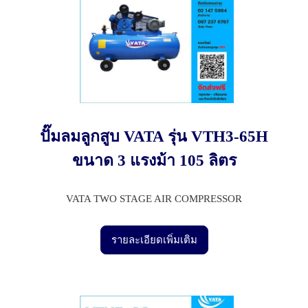
ปั๊มลมลูกสูบ VATA รุ่น VTH3-65H
ขนาด 3 แรงม้า 105 ลิตร
VATA TWO STAGE AIR COMPRESSOR
รายละเอียดเพิ่มเติม