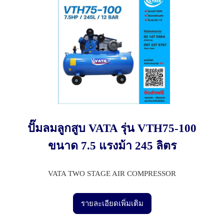
ปั๊มลมลูกสูบ VATA รุ่น VTH75-100
ขนาด 7.5 แรงม้า 245 ลิตร
VATA TWO STAGE AIR COMPRESSOR
รายละเอียดเพิ่มเติม