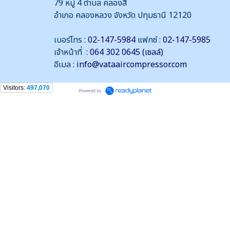
79 หมู่ 4 ตำบล คลองสี่
อำเภอ คลองหลวง จังหวัด ปทุมธานี 12120
เบอร์โทร :
02-147-5984
แฟกซ์ :
02-147-5985
เจ้าหน้าที่ :
064 302 0645 (เซลล์)
อีเมล :
info@vataaircompressor.com
Visitors:
497,070