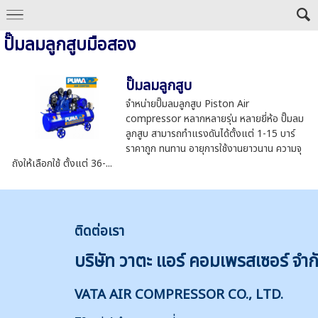
ปั๊มลมลูกสูบมือสอง
ปั๊มลมลูกสูบ
จำหน่ายปั๊มลมลูกสูบ Piston Air
compressor หลากหลายรุ่น หลายยี่ห้อ ปั๊มลม
ลูกสูบ สามารถทำแรงดันได้ตั้งแต่ 1-15 บาร์
ราคาถูก ทนทาน อายุการใช้งานยาวนาน ความจุ
ถังให้เลือกใช้ ตั้งแต่ 36-...
ติดต่
อเรา
บริษัท วาตะ แอร์ คอมเพรสเซอร์ จำก
VATA AIR COMPRESSOR CO., LTD.