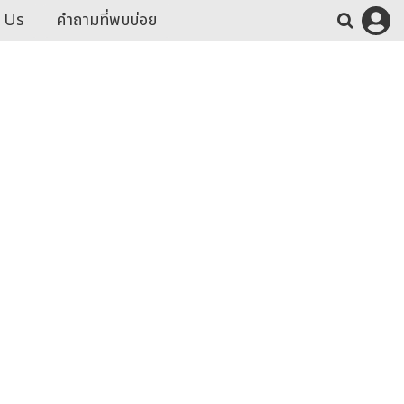
 Us
คำถามที่พบบ่อย