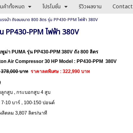
ินค้าทั้งหมด
โปรโมชั่น
รีวิวผลงาน
Contact
0 แรงม้า ถังลมขนาด 800 ลิตร รุ่น PP430-PPM ไฟฟ้า 380V
 รุ่น PP430-PPM ไฟฟ้า 380V
ูบพูม่า PUMA รุ่น PP430-PPM 380V ถัง 800 ลิตร
on Air Compressor 30 HP Model : PP430-PPM 380V
: 378,000 บาท
ราคาลดพิเศษ : 322,990 บาท
ด
บลูกสูบ , กระบอกสูบ 4 สูบ
 7-10 บาร์ , 100-150 ปอนด์
ผลิตลม 3,807 ลิตร/นาที