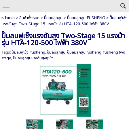
หน้าแรก
>
สินค้าทั้งหมด
>
ปั๊มลมลูกสูบ
>
ปั๊มลมลูกสูบ FUSHENG
>
ปั๊มลมฟูเช็ง
แรงดันสูง Two-Stage 15 แรงม้า รุ่น HTA-120-500 ไฟฟ้า 380V
ปั๊มลมฟูเช็งแรงดันสูง Two-Stage 15 แรงม้า
รุ่น HTA-120-500 ไฟฟ้า 380V
Tags:
ปั๊มลมฟูเช็ง
,
fusheng
,
ปั๊มลมลูกสูบ
,
ปั๊มลมลูกสูบ fusheng
,
fusheng two
stage
,
ปั๊มลมลูกสูบแรงดันสูงฟูเช็ง