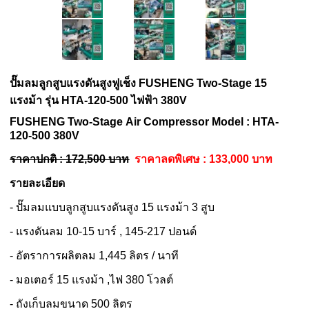
ปั๊มลมลูกสูบแรงดันสูงฟูเช็ง
FUSHENG
Two-Stage 15
แรงม้า รุ่น HTA-120-500 ไฟฟ้า 380V
FUSHENG
Two-Stage
Air Compressor Model : HTA-
120-500 380V
ราคาปกติ : 172,500 บาท
ราคาลดพิเศษ : 133,000 บาท
รายละเอียด
- ปั๊มลมแบบลูกสูบแรงดันสูง 15 แรงม้า 3 สูบ
- แรงดันลม 10-15 บาร์ , 145-217 ปอนด์
- อัตราการผลิตลม 1,445 ลิตร / นาที
- มอเตอร์ 15 แรงม้า ,ไฟ 380 โวลต์
- ถังเก็บลมขนาด 500 ลิตร