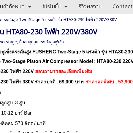
ินค้าทั้งหมด
โปรโมชั่น
รีวิวผลงาน
Contact
ช็งแรงดันสูง Two-Stage 5 แรงม้า รุ่น HTA80-230 ไฟฟ้า 220V/380V
 รุ่น HTA80-230 ไฟฟ้า 220V/380V
wo stage
,
ปั๊มลมลูกสูบแรงดันสูงฟูเช็ง
บฟูเช็งแรงดันสูง
FUSHENG Two-Stage
5 แรงม้า รุ่น HTA80-23
Two-Stage
Piston Air Compressor Model : HTA80-230 220
0-230 ไฟฟ้า 220V
สอบถามรายละเอียดเพิ่มเติม
-230 ไฟฟ้า 380V
ราคาปกติ : 69,000 บาท
ราคาลดพิเศษ : 53,90
ด
ลูกสูบ 3 สูบ
 10-12 บาร์ Bar
ผลิตลม 573 ลิตร / นาที