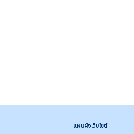
แผนผังเว็บไซต์