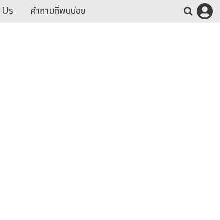
 Us
คำถามที่พบบ่อย