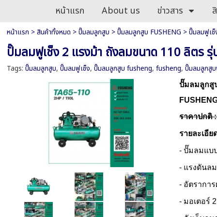
หน้าแรก
About us
ข่าวสาร
ส
หน้าแรก
>
สินค้าทั้งหมด
>
ปั๊มลมลูกสูบ
>
ปั๊มลมลูกสูบ FUSHENG
>
ปั๊มลมฟูเ
ปั๊มลมฟูเช็ง 2 แรงม้า ถังลมขนาด 110 ลิตร ร
Tags:
ปั๊มลมลูกสูบ
,
ปั๊มลมฟูเช็ง
,
ปั๊มลมลูกสูบ fusheng
,
fusheng
,
ปั๊มลมลูกสูบ
ปั๊มลมลูกส
FUSHENG P
ราคาปกติ 
รายละเอีย
- ปั๊มลมแบบ
- แรงดันลม
- อัตราการ
- มอเตอร์ 