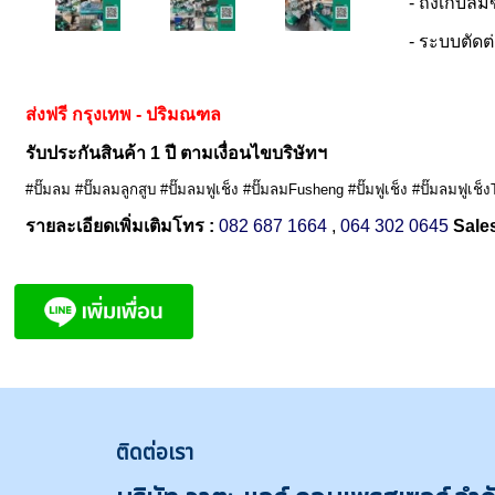
- ถังเก็บล
- ระบบตัดต
ส่งฟรี กรุงเทพ - ปริมณฑล
รับประกันสินค้า 1 ปี ตามเงื่อนไขบริษัทฯ
#ปั๊มลม #ปั๊มลมลูกสูบ #ปั๊มลมฟูเช็ง #ปั๊มลมFusheng #ปั๊มฟูเช็ง #ปั๊มลมฟูเช็
รายละเอียดเพิ่มเติมโทร :
082 687 1664
,
064 302 0645
Sales
ติดต่
อเรา