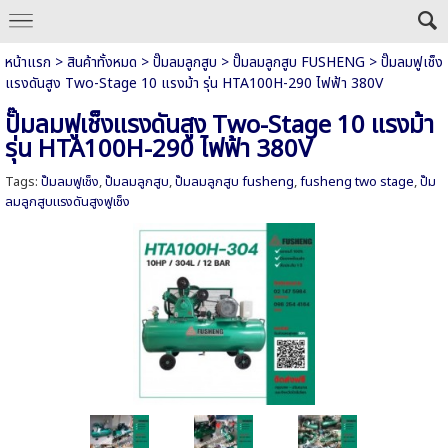
หน้าแรก
>
สินค้าทั้งหมด
>
ปั๊มลมลูกสูบ
>
ปั๊มลมลูกสูบ FUSHENG
>
ปั๊มลมฟูเช็ง
แรงดันสูง Two-Stage 10 แรงม้า รุ่น HTA100H-290 ไฟฟ้า 380V
ปั๊มลมฟูเช็งแรงดันสูง Two-Stage 10 แรงม้า
รุ่น HTA100H-290 ไฟฟ้า 380V
Tags:
ปั๊มลมฟูเช็ง
,
ปั๊มลมลูกสูบ
,
ปั๊มลมลูกสูบ fusheng
,
fusheng two stage
,
ปั๊ม
ลมลูกสูบแรงดันสูงฟูเช็ง