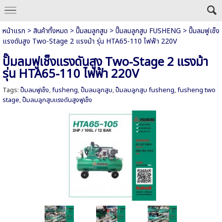
หน้าแรก
>
สินค้าทั้งหมด
>
ปั๊มลมลูกสูบ
>
ปั๊มลมลูกสูบ FUSHENG
>
ปั๊มลมฟูเช็ง
แรงดันสูง Two-Stage 2 แรงม้า รุ่น HTA65-110 ไฟฟ้า 220V
ปั๊มลมฟูเช็งแรงดันสูง Two-Stage 2 แรงม้า
รุ่น HTA65-110 ไฟฟ้า 220V
Tags:
ปั๊มลมฟูเช็ง
,
fusheng
,
ปั๊มลมลูกสูบ
,
ปั๊มลมลูกสูบ fusheng
,
fusheng two
stage
,
ปั๊มลมลูกสูบแรงดันสูงฟูเช็ง