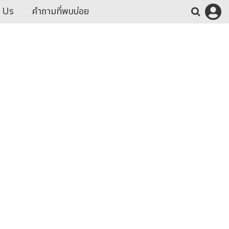
 Us
คำถามที่พบบ่อย