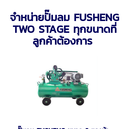
จำหน่ายปั๊มลม FUSHENG
TWO STAGE ทุกขนาดที่
ลูกค้าต้องการ