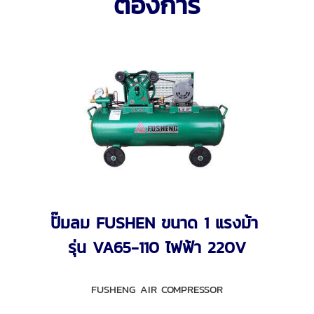
ต้องการ
ปั๊มลม FUSHEN ขนาด 1 แรงม้า
รุ่น VA65-110 ไฟฟ้า 220V
FUSHENG AIR COMPRESSOR