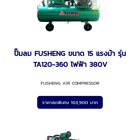
ปั๊มลม FUSHENG ขนาด 15 แรงม้า รุ่น
TA120-360 ไฟฟ้า 380V
FUSHENG AIR COMPRESSOR
ราคาลดพิเศษ 103,900 บาท