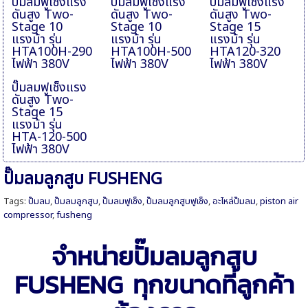
ปั๊มลมฟูเช็งแรง
ปั๊มลมฟูเช็งแรง
ปั๊มลมฟูเช็งแรง
ดันสูง Two-
ดันสูง Two-
ดันสูง Two-
Stage 10
Stage 10
Stage 15
แรงม้า รุ่น
แรงม้า รุ่น
แรงม้า รุ่น
HTA100H-290
HTA100H-500
HTA120-320
ไฟฟ้า 380V
ไฟฟ้า 380V
ไฟฟ้า 380V
ปั๊มลมฟูเช็งแรง
ดันสูง Two-
Stage 15
แรงม้า รุ่น
HTA-120-500
ไฟฟ้า 380V
ปั๊มลมลูกสูบ FUSHENG
Tags:
ปั๊มลม
,
ปั๊มลมลูกสูบ
,
ปั๊มลมฟูเช็ง
,
ปั๊มลมลูกสูบฟูเช็ง
,
อะไหล่ปั๊มลม
,
piston air
compressor
,
fusheng
จำหน่ายปั๊มลมลูกสูบ
FUSHENG ทุกขนาดที่ลูกค้า