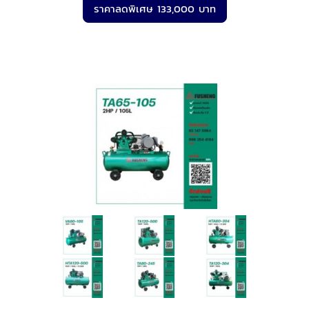
ราคาลดพิเศษ 133,000 บาท