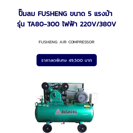
ปั๊มลม FUSHENG ขนาด 5 แรงม้า
รุ่น TA80-300 ไฟฟ้า 220V/380V
FUSHENG AIR COMPRESSOR
ราคาลดพิเศษ 49,500 บาท