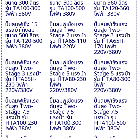
ขนาด 300 ลิตร
ขนาด 500 ลิตร
ขนาด 360 ลิตร
รุ่น TA100-300
รุ่น TA100-500
รุ่น TA120-360
ไฟฟ้า 380V
ไฟฟ้า 380V
ไฟฟ้า 380V
ปั๊มลมฟูเช็ง 15
ปั๊มลมฟูเช็งแรง
ปั๊มลมฟูเช็งแรง
แรงม้า ถังลม
ดันสูง Two-
ดันสูง Two-
ขนาด 500 ลิตร
Stage 2 แรงม้า
Stage 3 แรงม้า
รุ่น TA-120-500
รุ่น HTA65-110
รุ่น HTA65H-
ไฟฟ้า 380V
ไฟฟ้า 220V
170 ไฟฟ้า
220V/380V
ปั๊มลมฟูเช็งแรง
ปั๊มลมฟูเช็งแรง
ปั๊มลมฟูเช็งแรง
ดันสูง Two-
ดันสูง Two-
ดันสูง Two-
Stage 3 แรงม้า
Stage 5 แรงม้า
Stage 5 แรงม้า
รุ่น HTA65H-
รุ่น HTA80-230
รุ่น HTA80-300
230 ไฟฟ้า
ไฟฟ้า
ไฟฟ้า
220V/380V
220V/380V
220V/380V
ปั๊มลมฟูเช็งแรง
ปั๊มลมฟูเช็งแรง
ปั๊มลมฟูเช็งแรง
ดันสูง Two-
ดันสูง Two-
ดันสูง Two-
Stage 7.5
Stage 7.5
Stage 7.5
แรงม้า รุ่น
แรงม้า รุ่น
แรงม้า รุ่น
HTA100-230
HTA100-300
HTA100-500
ไฟฟ้า 380V
ไฟฟ้า 380V
ไฟฟ้า 380V