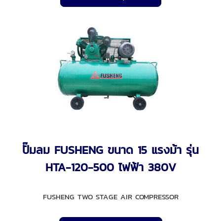
ปั๊มลม FUSHENG ขนาด 15 แรงม้า รุ่น
HTA-120-500 ไฟฟ้า 380V
FUSHENG TWO STAGE AIR COMPRESSOR