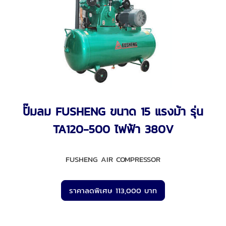
ปั๊มลม FUSHENG ขนาด 15 แรงม้า รุ่น
TA120-500 ไฟฟ้า 380V
FUSHENG AIR COMPRESSOR
ราคาลดพิเศษ 113,000 บาท