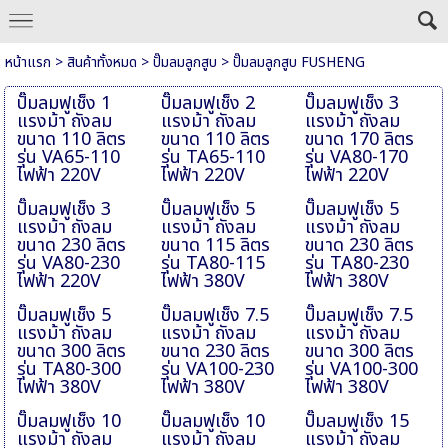
หน้าแรก
>
สินค้าทั้งหมด
>
ปั๊มลมลูกสูบ
>
ปั๊มลมลูกสูบ FUSHENG
ปั๊มลมฟูเช็ง 1
ปั๊มลมฟูเช็ง 2
ปั๊มลมฟูเช็ง 3
แรงม้า ถังลม
แรงม้า ถังลม
แรงม้า ถังลม
ขนาด 110 ลิตร
ขนาด 110 ลิตร
ขนาด 170 ลิตร
รุ่น VA65-110
รุ่น TA65-110
รุ่น VA80-170
ไฟฟ้า 220V
ไฟฟ้า 220V
ไฟฟ้า 220V
ปั๊มลมฟูเช็ง 3
ปั๊มลมฟูเช็ง 5
ปั๊มลมฟูเช็ง 5
แรงม้า ถังลม
แรงม้า ถังลม
แรงม้า ถังลม
ขนาด 230 ลิตร
ขนาด 115 ลิตร
ขนาด 230 ลิตร
รุ่น VA80-230
รุ่น TA80-115
รุ่น TA80-230
ไฟฟ้า 220V
ไฟฟ้า 380V
ไฟฟ้า 380V
ปั๊มลมฟูเช็ง 5
ปั๊มลมฟูเช็ง 7.5
ปั๊มลมฟูเช็ง 7.5
แรงม้า ถังลม
แรงม้า ถังลม
แรงม้า ถังลม
ขนาด 300 ลิตร
ขนาด 230 ลิตร
ขนาด 300 ลิตร
รุ่น TA80-300
รุ่น VA100-230
รุ่น VA100-300
ไฟฟ้า 380V
ไฟฟ้า 380V
ไฟฟ้า 380V
ปั๊มลมฟูเช็ง 10
ปั๊มลมฟูเช็ง 10
ปั๊มลมฟูเช็ง 15
แรงม้า ถังลม
แรงม้า ถังลม
แรงม้า ถังลม