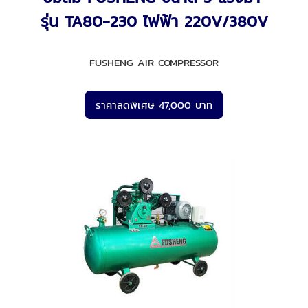
รุ่น TA80-230 ไฟฟ้า 220V/380V
FUSHENG AIR COMPRESSOR
ราคาลดพิเศษ 47,000 บาท