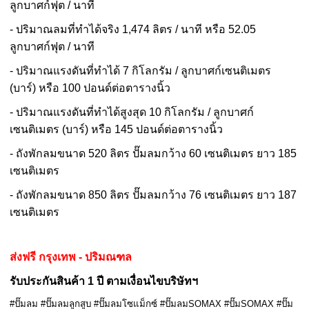
ลูกบาศก์ฟุต / นาที
- ปริมาณลมที่ทำได้จริง 1,474 ลิตร / นาที หรือ 52.05
ลูกบาศก์ฟุต / นาที
- ปริมาณแรงดันที่ทำได้ 7 กิโลกรัม / ลูกบาศก์เซนติเมตร
(บาร์) หรือ 100 ปอนด์ต่อตารางนิ้ว
- ปริมาณแรงดันที่ทำได้สูงสุด 10 กิโลกรัม / ลูกบาศก์
เซนติเมตร (บาร์) หรือ 145 ปอนด์ต่อตารางนิ้ว
- ถังพักลมขนาด 520 ลิตร ปั๊มลมกว้าง 60 เซนติเมตร ยาว 185
เซนติเมตร
- ถังพักลมขนาด 850 ลิตร ปั๊มลมกว้าง 76 เซนติเมตร ยาว 187
เซนติเมตร
ส่งฟรี กรุงเทพ - ปริมณฑล
รับประกันสินค้า 1 ปี ตามเงื่อนไขบริษัทฯ
#ปั๊มลม #ปั๊มลมลูกสูบ #ปั๊มลมโซแม็กซ์ #ปั๊มลมSOMAX #ปั๊มSOMAX #ปั๊ม