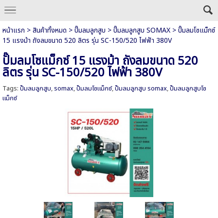
หน้าแรก
>
สินค้าทั้งหมด
>
ปั๊มลมลูกสูบ
>
ปั๊มลมลูกสูบ SOMAX
>
ปั๊มลมโซแม็กซ์
15 แรงม้า ถังลมขนาด 520 ลิตร รุ่น SC-150/520 ไฟฟ้า 380V
ปั๊มลมโซแม็กซ์ 15 แรงม้า ถังลมขนาด 520
ลิตร รุ่น SC-150/520 ไฟฟ้า 380V
Tags:
ปั๊มลมลูกสูบ
,
somax
,
ปั๊มลมโซแม็กซ์
,
ปั๊มลมลูกสูบ somax
,
ปั๊มลมลูกสูบโซ
แม็กซ์