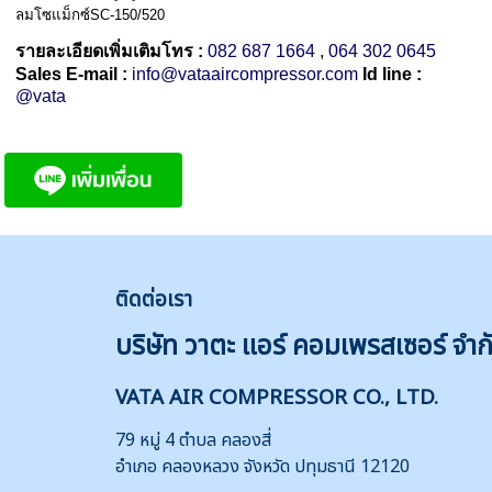
ลมโซแม็กซ์SC-150/520
รายละเอียดเพิ่มเติมโทร :
082 687 1664
,
064 302 0645
Sales E-mail :
info@vataaircompressor.com
Id line :
@vata
ติดต่
อเรา
บริษัท วาตะ แอร์ คอมเพรสเซอร์ จำก
VATA AIR COMPRESSOR CO., LTD.
79 หมู่ 4 ตำบล คลองสี่
อำเภอ คลองหลวง จังหวัด ปทุมธานี 12120