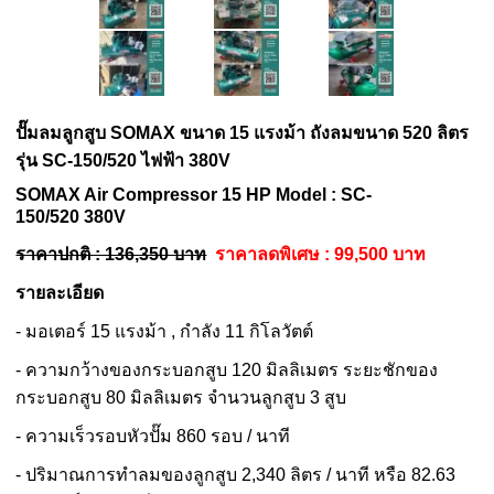
ปั๊มลมลูกสูบ SOMAX ขนาด 15 แรงม้า ถังลมขนาด 520 ลิตร
รุ่น SC-150/520 ไฟฟ้า 380V
SOMAX Air Compressor 15 HP Model :
SC-
150/520
380V
ราคาปกติ : 136,350 บาท
ราคาลดพิเศษ : 99,500 บาท
รายละเอียด
- มอเตอร์ 15 แรงม้า , กำลัง 11 กิโลวัตต์
- ความกว้างของกระบอกสูบ 120 มิลลิเมตร ระยะชักของ
กระบอกสูบ 80 มิลลิเมตร จำนวนลูกสูบ 3 สูบ
- ความเร็วรอบหัวปั๊ม 860 รอบ / นาที
- ปริมาณการทำลมของลูกสูบ 2,340 ลิตร / นาที หรือ 82.63