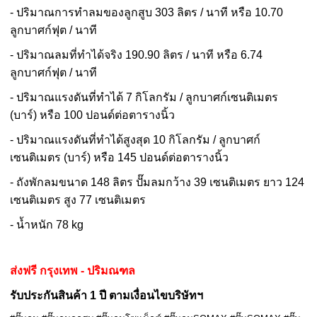
- ปริมาณการทำลมของลูกสูบ 303 ลิตร / นาที หรือ 10.70
ลูกบาศก์ฟุต / นาที
- ปริมาณลมที่ทำได้จริง 190.90 ลิตร / นาที หรือ 6.74
ลูกบาศก์ฟุต / นาที
- ปริมาณแรงดันที่ทำได้ 7 กิโลกรัม / ลูกบาศก์เซนติเมตร
(บาร์) หรือ 100 ปอนด์ต่อตารางนิ้ว
- ปริมาณแรงดันที่ทำได้สูงสุด 10 กิโลกรัม / ลูกบาศก์
เซนติเมตร (บาร์) หรือ 145 ปอนด์ต่อตารางนิ้ว
- ถังพักลมขนาด 148 ลิตร ปั๊มลมกว้าง 39 เซนติเมตร ยาว 124
เซนติเมตร สูง 77 เซนติเมตร
- น้ำหนัก 78 kg
ส่งฟรี กรุงเทพ - ปริมณฑล
รับประกันสินค้า 1 ปี ตามเงื่อนไขบริษัทฯ