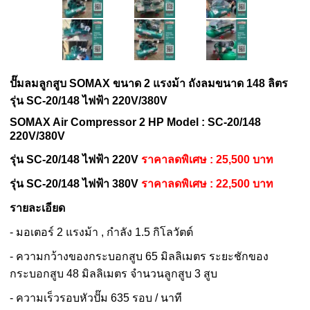
ปั๊มลมลูกสูบ SOMAX ขนาด 2 แรงม้า ถังลมขนาด 148 ลิตร
รุ่น SC-20/148 ไฟฟ้า 220V/380V
SOMAX Air Compressor 2 HP Model : SC-20/148
220V/380V
รุ่น SC-20/148 ไฟฟ้า 220V
ราคาลดพิเศษ : 25,500 บาท
รุ่น SC-20/148 ไฟฟ้า 380V
ราคาลดพิเศษ : 22,500 บาท
รายละเอียด
- มอเตอร์ 2 แรงม้า , กำลัง 1.5 กิโลวัตต์
- ความกว้างของกระบอกสูบ 65 มิลลิเมตร ระยะชักของ
กระบอกสูบ 48 มิลลิเมตร จำนวนลูกสูบ 3 สูบ
- ความเร็วรอบหัวปั๊ม 635 รอบ / นาที