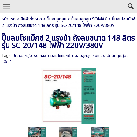
หน้าแรก
>
สินค้าทั้งหมด
>
ปั๊มลมลูกสูบ
>
ปั๊มลมลูกสูบ SOMAX
>
ปั๊มลมโซแม็กซ์
2 แรงม้า ถังลมขนาด 148 ลิตร รุ่น SC-20/148 ไฟฟ้า 220V/380V
ปั๊มลมโซแม็กซ์ 2 แรงม้า ถังลมขนาด 148 ลิตร
รุ่น SC-20/148 ไฟฟ้า 220V/380V
Tags:
ปั๊มลมลูกสูบ
,
somax
,
ปั๊มลมโซแม็กซ์
,
ปั๊มลมลูกสูบ somax
,
ปั๊มลมลูกสูบโซ
แม็กซ์