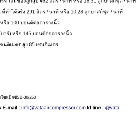
รทำลมของลูกสูบ 462 ลิตร / นาที หรือ 16.31 ลูกบาศก์ฟุต / นาที
ี่ทำได้จริง 291 ลิตร / นาที หรือ 10.28 ลูกบาศก์ฟุต / นาที
) หรือ 100 ปอนด์ต่อตารางนิ้ว
(บาร์) หรือ 145 ปอนด์ต่อตารางนิ้ว
เซนติเมตร สูง 85 เซนติเมตร
ลมโซแม็กซ์SB-30/260
 E-mail :
info@vataaircompressor.com
Id line :
@vata