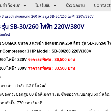
ินค้าทั้งหมด
โปรโมชั่น
รีวิวผลงาน
Contact
กซ์ 3 แรงม้า ถังลมขนาด 260 ลิตร รุ่น SB-30/260 ไฟฟ้า 220V/380V
ตร รุ่น SB-30/260 ไฟฟ้า 220V/380V
โซแม็กซ์
ูบ SOMAX ขนาด 3 แรงม้า ถังลมขนาด 260 ลิตร รุ่น SB-30/260 
r Compressor 3 HP Model :
SB-30/260
220V/380V
/260 ไฟฟ้า 220V
ราคาลดพิเศษ : 36,500 บาท
/260 ไฟฟ้า 380V
ราคาลดพิเศษ : 33,500 บาท
ด
 แรงม้า , กำลัง 2.2 กิโลวัตต์
งของกระบอกสูบ 80 มิลลิเมตร ระยะชักของกระบอกสูบ 60 มิลลิเม
รอบหัวปั๊ม 770 รอบ / นาที