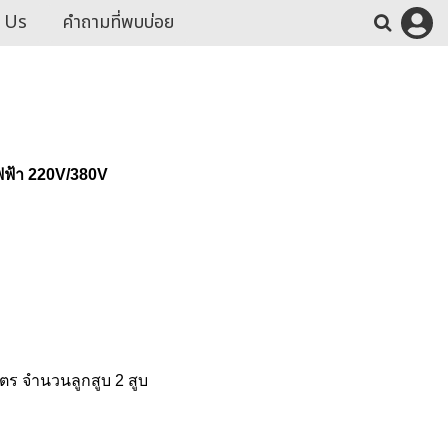
 Us
คำถามที่พบบ่อย
ไฟฟ้า 220V/380V
ตร จำนวนลูกสูบ 2 สูบ