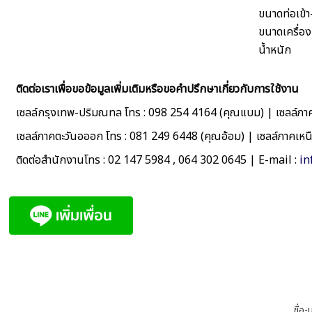
ขนาดท่อเข้
ขนาดเครื่อ
น้ำหนัก
ติดต่อเราเพื่อขอข้อมูลเพิ่มเติมหรือขอคำปรึกษาเกี่ยวกับการใช้งาน
เซลล์กรุงเทพ-ปริมณทล โทร : 098 254 4164 (คุณแบม) | เซลล์ภาค
เซลล์ภาคตะวันอออก โทร : 081 249 6448 (คุณอ้อม) | เซลล์ภาคเห
ติดต่อสำนักงานโทร : 02 147 5984 , 064 302 0645 | E-mail :
in
ชื่อ