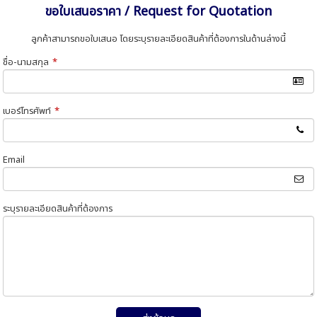
ขอใบเสนอราคา / Request for Quotation
ลูกค้าสามารถขอใบเสนอ โดยระบุรายละเอียดสินค้าที่ต้องการในด้านล่างนี้
ชื่อ-นามสกุล
*
เบอร์โทรศัพท์
*
Email
ระบุรายละเอียดสินค้าที่ต้องการ