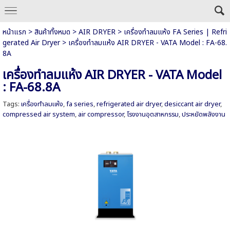
หน้าแรก
>
สินค้าทั้งหมด
>
AIR DRYER
>
เครื่องทำลมแห้ง FA Series | Refri
gerated Air Dryer
>
เครื่องทำลมแห้ง AIR DRYER - VATA Model : FA-68.
8A
เครื่องทำลมแห้ง AIR DRYER - VATA Model
: FA-68.8A
Tags:
เครื่องทำลมแห้ง
,
fa series
,
refrigerated air dryer
,
desiccant air dryer
,
compressed air system
,
air compressor
,
โรงงานอุตสาหกรรม
,
ประหยัดพลังงาน