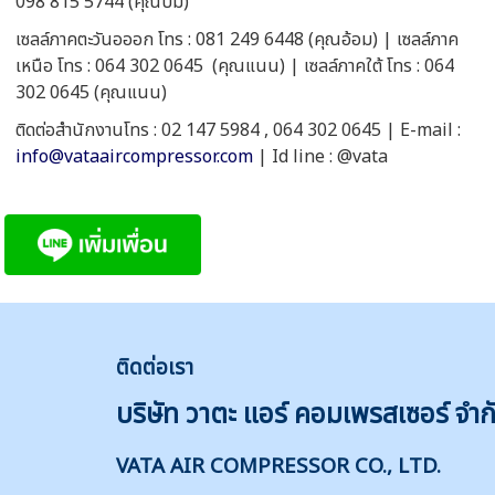
098 815 5744 (คุณบีม)
เซลล์ภาคตะวันอออก โทร : 081 249 6448 (คุณอ้อม) | เซลล์ภาค
เหนือ โทร : 064 302 0645 (คุณแนน) | เซลล์ภาคใต้ โทร : 064
302 0645 (คุณแนน)
ติดต่อสำนักงานโทร : 02 147 5984 , 064 302 0645 | E-mail :
info@vataaircompressor.com
| Id line : @vata
ติดต่
อเรา
บริษัท วาตะ แอร์ คอมเพรสเซอร์ จำก
VATA AIR COMPRESSOR CO., LTD.