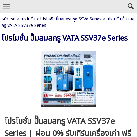
หน้าแรก
>
โปรโมชั่น
>
โปรโมชั่น ปั๊มลมครบชุด SSVe Series
>
โปรโมชั่น ปั๊มลมส
กรู VATA SSV37e Series
โปรโมชั่น ปั๊มลมสกรู VATA SSV37e Series
โปรโมชั่น ปั๊มลมสกรู VATA SSV37e
Series | ผ่อน 0% รับเทิร์นเครื่องเก่า ฟรี