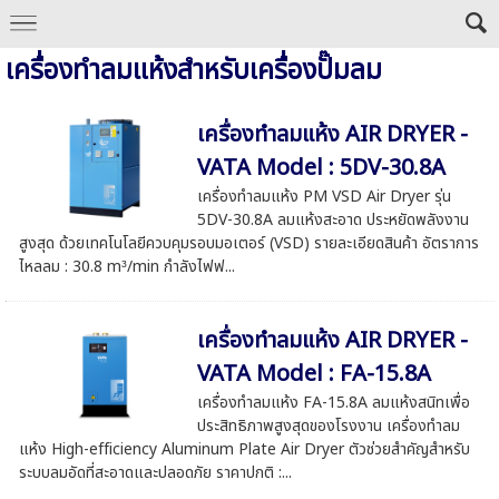
เครื่องทำลมแห้งสำหรับเครื่องปั๊มลม
เครื่องทำลมแห้ง AIR DRYER -
VATA Model : 5DV-30.8A
เครื่องทำลมแห้ง PM VSD Air Dryer รุ่น
5DV-30.8A ลมแห้งสะอาด ประหยัดพลังงาน
สูงสุด ด้วยเทคโนโลยีควบคุมรอบมอเตอร์ (VSD) รายละเอียดสินค้า อัตราการ
ไหลลม : 30.8 m³/min กำลังไฟฟ...
เครื่องทำลมแห้ง AIR DRYER -
VATA Model : FA-15.8A
เครื่องทำลมแห้ง FA-15.8A ลมแห้งสนิทเพื่อ
ประสิทธิภาพสูงสุดของโรงงาน เครื่องทำลม
แห้ง High-efficiency Aluminum Plate Air Dryer ตัวช่วยสำคัญสำหรับ
ระบบลมอัดที่สะอาดและปลอดภัย ราคาปกติ :...