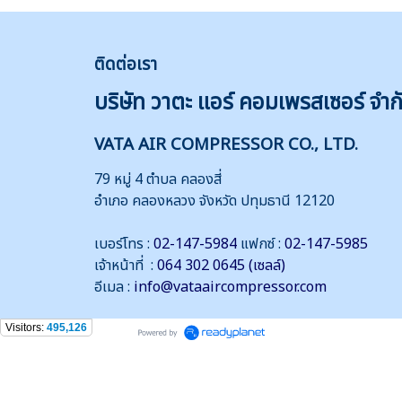
ติดต่
อเรา
บริษัท วาตะ แอร์ คอมเพรสเซอร์ จำก
VATA AIR COMPRESSOR CO., LTD.
79 หมู่ 4 ตำบล คลองสี่
อำเภอ คลองหลวง จังหวัด ปทุมธานี 12120
เบอร์โทร :
02-147-5984
แฟกซ์ :
02-147-5985
เจ้าหน้าที่ :
064 302 0645 (เซลล์)
อีเมล :
info@vataaircompressor.com
Visitors:
495,126