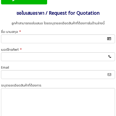
ขอใบเสนอราคา / Request for Quotation
ลูกค้าสามารถขอใบเสนอ โดยระบุรายละเอียดสินค้าที่ต้องการในด้านล่างนี้
ชื่อ-นามสกุล
*
เบอร์โทรศัพท์
*
Email
ระบุรายละเอียดสินค้าที่ต้องการ