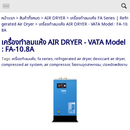
หน้าแรก
>
สินค้าทั้งหมด
>
AIR DRYER
>
เครื่องทำลมแห้ง FA Series | Refri
gerated Air Dryer
>
เครื่องทำลมแห้ง AIR DRYER - VATA Model : FA-10.
8A
เครื่องทำลมแห้ง AIR DRYER - VATA Model
: FA-10.8A
Tags:
เครื่องทำลมแห้ง
,
fa series
,
refrigerated air dryer
,
desiccant air dryer
,
compressed air system
,
air compressor
,
โรงงานอุตสาหกรรม
,
ประหยัดพลังงาน