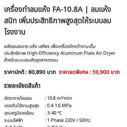
เครื่องทำลมแห้ง FA-10.8A | ลมแห้ง
สนิท เพิ่มประสิทธิภาพสูงสุดให้ระบบลม
โรงงาน
ผลิตลมสะอาด แห้ง เสถียร เพื่อเครื่องจักรทำงานเต็ม
ประสิทธิภาพ High-Efficiency Aluminum Plate Air Dryer
สำหรับระบบลมอัดอุตสาหกรรม
ราคาปกติ : 80,890 บาท
ราคาลดพิเศษ : 59,900 บาท
รายละเอียดสินค้า
อัตราการไหลลม
: 10.8 m³/min
แรงดันใช้งานสูงสุด
: 0.4-1.6 MPa
อุณหภูมิแวดล้อม
: 3-40 ºC
ระบบไฟฟ้า
: 1 Phase 220V / 50Hz.