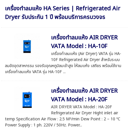
เครื่องทำลมแห้ง HA Series | Refrigerated Air
Dryer รับประกัน 1 ปี พร้อมบริการครบวงจร
เครื่องทำลมแห้ง AIR DRYER
VATA Model : HA-10F
เครื่องทำลมแห้ง (Air Dryer) VATA รุ่น HA-
10F Refrigerated Air Dryer สำหรับระบบ
ลมอัดอุตสาหกรรม รองรับอุณหภูมิลมเข้าสูง ให้ลมแห้ง เสถียร พร้อมใช้งาน
เครื่องทำลมแห้ง VATA รุ่น HA-10F ...
เครื่องทำลมแห้ง AIR DRYER
VATA Model : HA-20F
AIR DRYER VATA Model : HA-20F
Refrigerated Air Dryer Hight inlet air
temp Specification Air Flow : 2.5 M³/min Dew Point : 2 – 10 ºC
Power Supply : 1 ph. 220V / 50Hz. Power...