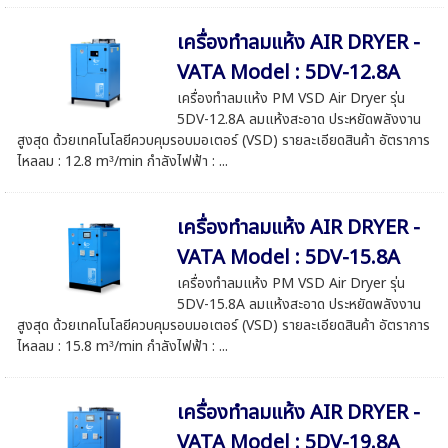
เครื่องทำลมแห้ง AIR DRYER -
VATA Model : 5DV-12.8A
เครื่องทำลมแห้ง PM VSD Air Dryer รุ่น
5DV-12.8A ลมแห้งสะอาด ประหยัดพลังงาน
สูงสุด ด้วยเทคโนโลยีควบคุมรอบมอเตอร์ (VSD) รายละเอียดสินค้า อัตราการ
ไหลลม : 12.8 m³/min กำลังไฟฟ้า : ...
เครื่องทำลมแห้ง AIR DRYER -
VATA Model : 5DV-15.8A
เครื่องทำลมแห้ง PM VSD Air Dryer รุ่น
5DV-15.8A ลมแห้งสะอาด ประหยัดพลังงาน
สูงสุด ด้วยเทคโนโลยีควบคุมรอบมอเตอร์ (VSD) รายละเอียดสินค้า อัตราการ
ไหลลม : 15.8 m³/min กำลังไฟฟ้า : ...
เครื่องทำลมแห้ง AIR DRYER -
VATA Model : 5DV-19.8A