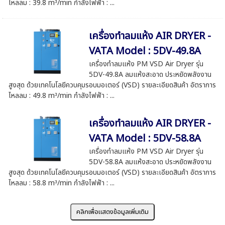
ไหลลม : 39.8 m³/min กำลังไฟฟ้า : ...
เครื่องทำลมแห้ง AIR DRYER -
VATA Model : 5DV-49.8A
เครื่องทำลมแห้ง PM VSD Air Dryer รุ่น
5DV-49.8A ลมแห้งสะอาด ประหยัดพลังงาน
สูงสุด ด้วยเทคโนโลยีควบคุมรอบมอเตอร์ (VSD) รายละเอียดสินค้า อัตราการ
ไหลลม : 49.8 m³/min กำลังไฟฟ้า : ...
เครื่องทำลมแห้ง AIR DRYER -
VATA Model : 5DV-58.8A
เครื่องทำลมแห้ง PM VSD Air Dryer รุ่น
5DV-58.8A ลมแห้งสะอาด ประหยัดพลังงาน
สูงสุด ด้วยเทคโนโลยีควบคุมรอบมอเตอร์ (VSD) รายละเอียดสินค้า อัตราการ
ไหลลม : 58.8 m³/min กำลังไฟฟ้า : ...