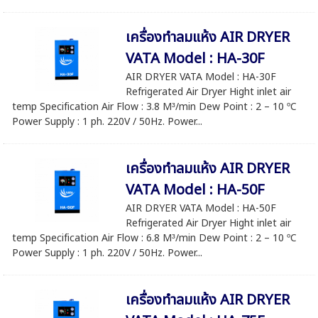
เครื่องทำลมแห้ง AIR DRYER
VATA Model : HA-30F
AIR DRYER VATA Model : HA-30F
Refrigerated Air Dryer Hight inlet air
temp Specification Air Flow : 3.8 M³/min Dew Point : 2 – 10 ºC
Power Supply : 1 ph. 220V / 50Hz. Power...
เครื่องทำลมแห้ง AIR DRYER
VATA Model : HA-50F
AIR DRYER VATA Model : HA-50F
Refrigerated Air Dryer Hight inlet air
temp Specification Air Flow : 6.8 M³/min Dew Point : 2 – 10 ºC
Power Supply : 1 ph. 220V / 50Hz. Power...
เครื่องทำลมแห้ง AIR DRYER