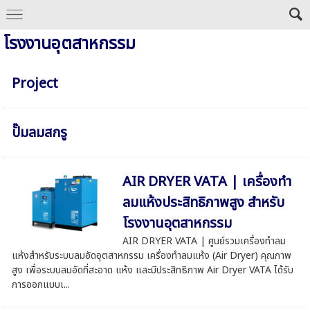
โรงงานอุตสาหกรรม
Project
ปั๊มลมสกรู
AIR DRYER VATA | เครื่องทำ
ลมแห้งประสิทธิภาพสูง สำหรับ
โรงงานอุตสาหกรรม
AIR DRYER VATA | ศูนย์รวมเครื่องทำลม
แห้งสำหรับระบบลมอัดอุตสาหกรรม เครื่องทำลมแห้ง (Air Dryer) คุณภาพ
สูง เพื่อระบบลมอัดที่สะอาด แห้ง และมีประสิทธิภาพ Air Dryer VATA ได้รับ
การออกแบบเ...