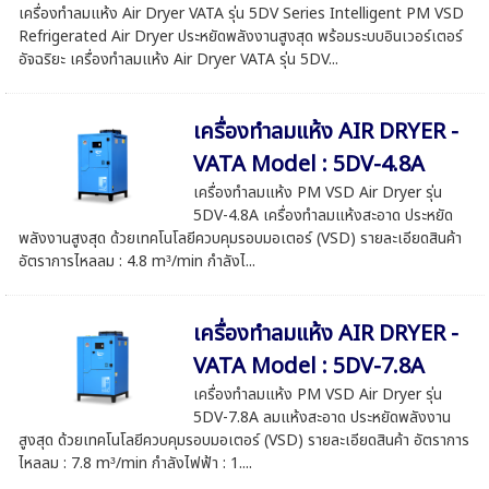
เครื่องทำลมแห้ง Air Dryer VATA รุ่น 5DV Series Intelligent PM VSD
Refrigerated Air Dryer ประหยัดพลังงานสูงสุด พร้อมระบบอินเวอร์เตอร์
อัจฉริยะ เครื่องทำลมแห้ง Air Dryer VATA รุ่น 5DV...
เครื่องทำลมแห้ง AIR DRYER -
VATA Model : 5DV-4.8A
เครื่องทำลมแห้ง PM VSD Air Dryer รุ่น
5DV-4.8A เครื่องทำลมแห้งสะอาด ประหยัด
พลังงานสูงสุด ด้วยเทคโนโลยีควบคุมรอบมอเตอร์ (VSD) รายละเอียดสินค้า
อัตราการไหลลม : 4.8 m³/min กำลังไ...
เครื่องทำลมแห้ง AIR DRYER -
VATA Model : 5DV-7.8A
เครื่องทำลมแห้ง PM VSD Air Dryer รุ่น
5DV-7.8A ลมแห้งสะอาด ประหยัดพลังงาน
สูงสุด ด้วยเทคโนโลยีควบคุมรอบมอเตอร์ (VSD) รายละเอียดสินค้า อัตราการ
ไหลลม : 7.8 m³/min กำลังไฟฟ้า : 1....