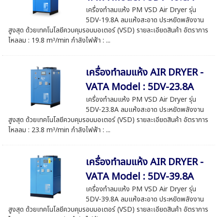
เครื่องทำลมแห้ง PM VSD Air Dryer รุ่น
5DV-19.8A ลมแห้งสะอาด ประหยัดพลังงาน
สูงสุด ด้วยเทคโนโลยีควบคุมรอบมอเตอร์ (VSD) รายละเอียดสินค้า อัตราการ
ไหลลม : 19.8 m³/min กำลังไฟฟ้า : ...
เครื่องทำลมแห้ง AIR DRYER -
VATA Model : 5DV-23.8A
เครื่องทำลมแห้ง PM VSD Air Dryer รุ่น
5DV-23.8A ลมแห้งสะอาด ประหยัดพลังงาน
สูงสุด ด้วยเทคโนโลยีควบคุมรอบมอเตอร์ (VSD) รายละเอียดสินค้า อัตราการ
ไหลลม : 23.8 m³/min กำลังไฟฟ้า : ...
เครื่องทำลมแห้ง AIR DRYER -
VATA Model : 5DV-39.8A
เครื่องทำลมแห้ง PM VSD Air Dryer รุ่น
5DV-39.8A ลมแห้งสะอาด ประหยัดพลังงาน
สูงสุด ด้วยเทคโนโลยีควบคุมรอบมอเตอร์ (VSD) รายละเอียดสินค้า อัตราการ