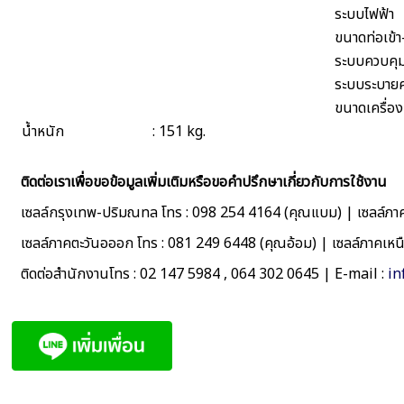
ระบบไฟฟ้า
ขนาดท่อเข้
ระบบควบคุ
ระบบระบาย
ขนาดเครื่อ
น้ำหนัก
: 151 kg.
ติดต่อเราเพื่อขอข้อมูลเพิ่มเติมหรือขอคำปรึกษาเกี่ยวกับการใช้งาน
เซลล์กรุงเทพ-ปริมณทล โทร : 098 254 4164 (คุณแบม) | เซลล์ภาค
เซลล์ภาคตะวันอออก โทร : 081 249 6448 (คุณอ้อม) | เซลล์ภาคเห
ติดต่อสำนักงานโทร : 02 147 5984 , 064 302 0645 | E-mail :
in