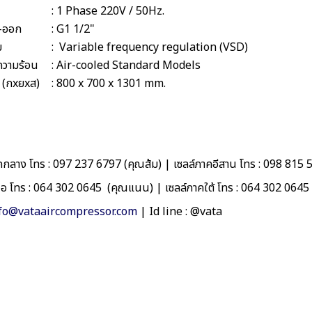
: 1 Phase 220V / 50Hz.
า-ออก
: G1 1/2"
ม
: Variable frequency regulation (VSD)
ความร้อน
: Air-cooled Standard Models
ง (กxยxส)
: 800 x 700 x 1301 mm.
กลาง โทร : 097 237 6797 (คุณส้ม) | เซลล์ภาคอีสาน โทร : 098 815 
นือ โทร : 064 302 0645 (คุณแนน) | เซลล์ภาคใต้ โทร : 064 302 064
fo@vataaircompressor.com
| Id line : @vata