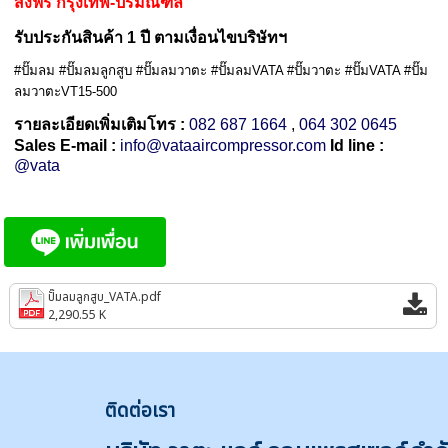
ส่งฟรี กรุงเทพ-ปริมณฑล
รับประกันสินค้า 1 ปี ตามเงื่อนไขบริษัทฯ
#ปั๊มลม #ปั๊มลมลูกสูบ #ปั๊มลมวาตะ #ปั๊มลมVATA #ปั๊มวาตะ #ปั๊มVATA #ปั๊ม
ลมวาตะVT15-500
รายละเอียดเพิ่มเติมโทร :
082 687 1664
,
064 302 0645
Sales E-mail :
info@vataaircompressor.com
Id line :
@vata
ปั๊มลมลูกสูบ_VATA.pdf
2,290.55 K
ติดต่
อเรา