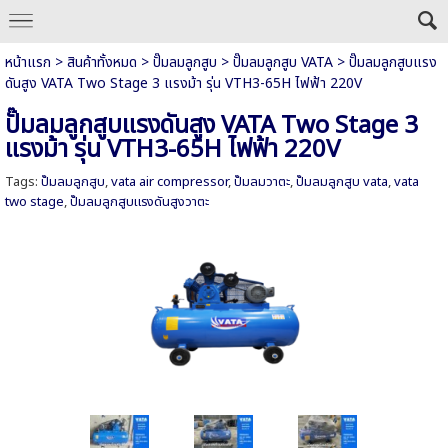
หน้าแรก
>
สินค้าทั้งหมด
>
ปั๊มลมลูกสูบ
>
ปั๊มลมลูกสูบ VATA
>
ปั๊มลมลูกสูบแรง
ดันสูง VATA Two Stage 3 แรงม้า รุ่น VTH3-65H ไฟฟ้า 220V
ปั๊มลมลูกสูบแรงดันสูง VATA Two Stage 3
แรงม้า รุ่น VTH3-65H ไฟฟ้า 220V
Tags:
ปั๊มลมลูกสูบ
,
vata air compressor
,
ปั๊มลมวาตะ
,
ปั๊มลมลูกสูบ vata
,
vata
two stage
,
ปั๊มลมลูกสูบแรงดันสูงวาตะ