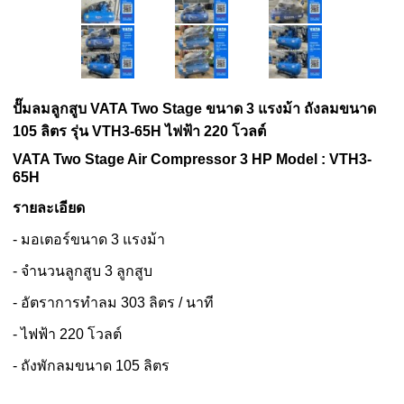
ปั๊มลมลูกสูบ VATA Two Stage
ขนาด 3 แรงม้า
ถังลมขนาด
105 ลิตร
รุ่น VTH3-65H
ไฟฟ้า 220 โวลต์
VATA Two Stage Air Compressor 3 HP Model : VTH3-
65H
รายละเอียด
- มอเตอร์ขนาด 3 แรงม้า
- จำนวนลูกสูบ 3 ลูกสูบ
- อัตราการทำลม 303 ลิตร / นาที
- ไฟฟ้า 220 โวลต์
- ถังพักลมขนาด 105 ลิตร