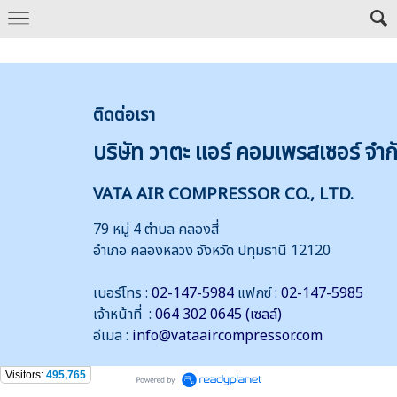
ติดต่
อเรา
บริษัท วาตะ แอร์ คอมเพรสเซอร์ จำก
VATA AIR COMPRESSOR CO., LTD.
79 หมู่ 4 ตำบล คลองสี่
อำเภอ คลองหลวง จังหวัด ปทุมธานี 12120
เบอร์โทร :
02-147-5984
แฟกซ์ :
02-147-5985
เจ้าหน้าที่ :
064 302 0645 (เซลล์)
อีเมล :
info@vataaircompressor.com
Visitors:
495,765