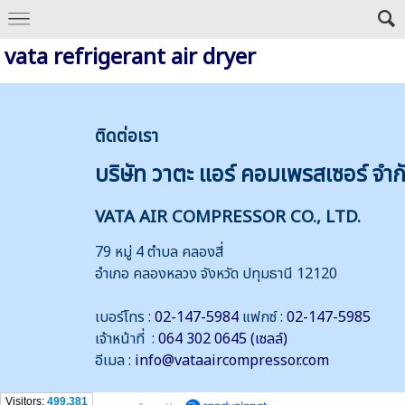
vata refrigerant air dryer
ติดต่
อเรา
บริษัท วาตะ แอร์ คอมเพรสเซอร์ จำก
VATA AIR COMPRESSOR CO., LTD.
79 หมู่ 4 ตำบล คลองสี่
อำเภอ คลองหลวง จังหวัด ปทุมธานี 12120
เบอร์โทร :
02-147-5984
แฟกซ์ :
02-147-5985
เจ้าหน้าที่ :
064 302 0645 (เซลล์)
อีเมล :
info@vataaircompressor.com
Visitors:
499,381