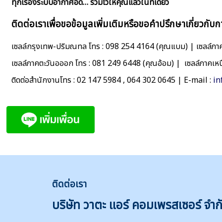
ทุกเรื่องระบบอากาศอัด… รวมไว้ให้คุณแล้วในที่เดียว
ติดต่อเราเพื่อขอข้อมูลเพิ่มเติมหรือขอคำปรึกษาเกี่ยวกับก
เซลล์กรุงเทพ-ปริมณทล โทร : 098 254 4164 (คุณแบม) | เซลล์ภาค
เซลล์ภาคตะวันอออก โทร : 081 249 6448 (คุณอ้อม) | เซลล์ภาคเห
ติดต่อสำนักงานโทร : 02 147 5984 , 064 302 0645 | E-mail :
in
ติดต่
อเรา
บริษัท วาตะ แอร์ คอมเพรสเซอร์ จำก