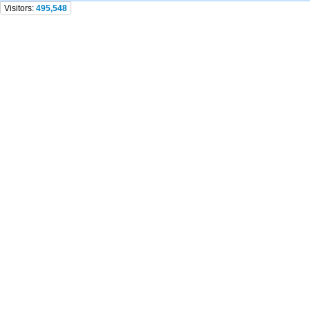
Visitors:
495,548