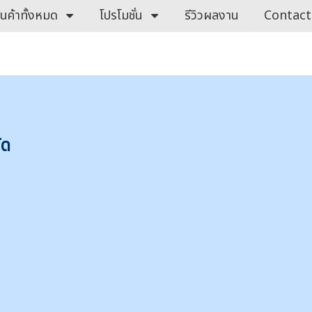
ินค้าทั้งหมด
โปรโมชั่น
รีวิวผลงาน
Contact
ัด