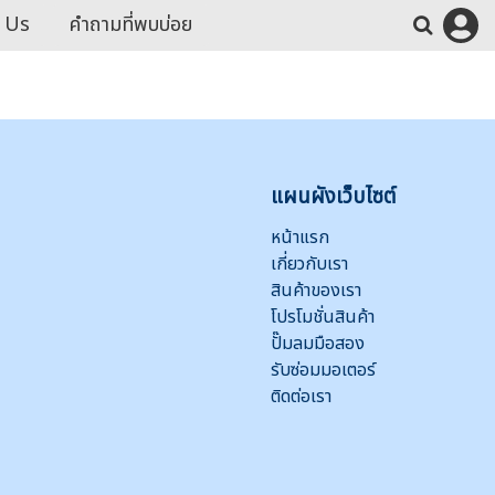
 Us
คำถามที่พบบ่อย
แผนผังเว็บไซต์
หน้าแรก
เกี่ยวกับเรา
สินค้าของเรา
โปรโมชั่นสินค้า
ปั๊มลมมือสอง
รับซ่อมมอเตอร์
ติดต่อเรา