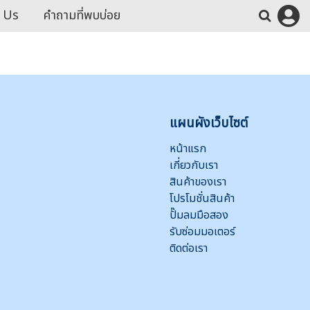
 Us
คำถามที่พบบ่อย
แผนผังเว็บไซต์
หน้าแรก
เกี่ยวกับเรา
สินค้าของเรา
โปรโมชั่นสินค้า
ปั๊มลมมือสอง
รับซ่อมมอเตอร์
ติดต่อเรา