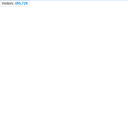
Visitors:
495,729