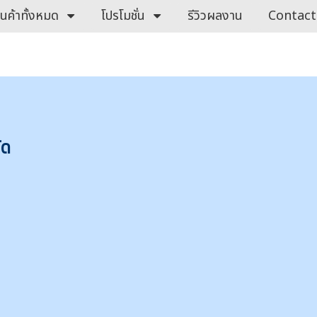
ินค้าทั้งหมด
โปรโมชั่น
รีวิวผลงาน
Contact
ัด