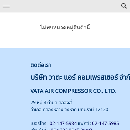
ไม่พบหมวดหมู่สินค้านี้
ติดต่
อเรา
บริษัท วาตะ แอร์ คอมเพรสเซอร์ จำก
VATA AIR COMPRESSOR CO., LTD.
79 หมู่ 4 ตำบล คลองสี่
อำเภอ คลองหลวง จังหวัด ปทุมธานี 12120
เบอร์โทร :
02-147-5984
แฟกซ์ :
02-147-5985