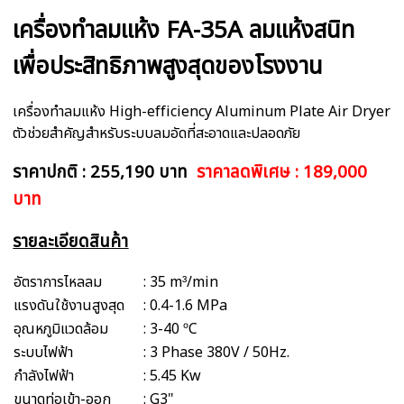
เครื่องทำลมแห้ง FA-35A ลมแห้งสนิท
เพื่อประสิทธิภาพสูงสุดของโรงงาน
เครื่องทำลมแห้ง High-efficiency Aluminum Plate Air Dryer
ตัวช่วยสำคัญสำหรับระบบลมอัดที่สะอาดและปลอดภัย
ราคาปกติ : 255,190 บาท
ราคาลดพิเศษ : 189,000
บาท
รายละเอียดสินค้า
อัตราการไหลลม
: 35 m³/min
แรงดันใช้งานสูงสุด
: 0.4-1.6 MPa
อุณหภูมิแวดล้อม
: 3-40 ºC
ระบบไฟฟ้า
: 3 Phase 380V / 50Hz.
กำลังไฟฟ้า
: 5.45 Kw
ขนาดท่อเข้า-ออก
: G3"