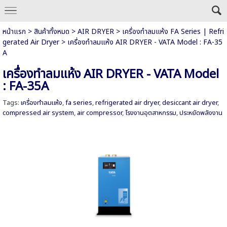
หน้าแรก
>
สินค้าทั้งหมด
>
AIR DRYER
>
เครื่องทำลมแห้ง FA Series | Refri
gerated Air Dryer
>
เครื่องทำลมแห้ง AIR DRYER - VATA Model : FA-35
A
เครื่องทำลมแห้ง AIR DRYER - VATA Model
: FA-35A
Tags:
เครื่องทำลมแห้ง
,
fa series
,
refrigerated air dryer
,
desiccant air dryer
,
compressed air system
,
air compressor
,
โรงงานอุตสาหกรรม
,
ประหยัดพลังงาน