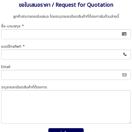
ขอใบเสนอราคา / Request for Quotation
ลูกค้าสามารถขอใบเสนอ โดยระบุรายละเอียดสินค้าที่ต้องการในด้านล่างนี้
ชื่อ-นามสกุล
*
เบอร์โทรศัพท์
*
Email
ระบุรายละเอียดสินค้าที่ต้องการ