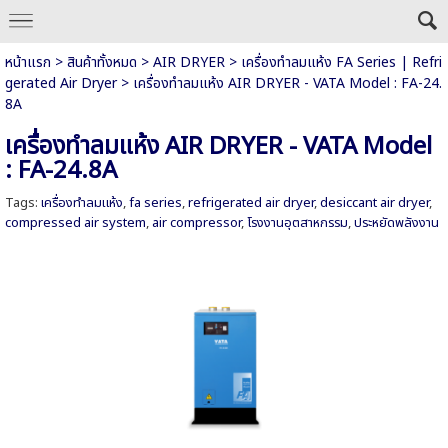
หน้าแรก
>
สินค้าทั้งหมด
>
AIR DRYER
>
เครื่องทำลมแห้ง FA Series | Refri
gerated Air Dryer
>
เครื่องทำลมแห้ง AIR DRYER - VATA Model : FA-24.
8A
เครื่องทำลมแห้ง AIR DRYER - VATA Model
: FA-24.8A
Tags:
เครื่องทำลมแห้ง
,
fa series
,
refrigerated air dryer
,
desiccant air dryer
,
compressed air system
,
air compressor
,
โรงงานอุตสาหกรรม
,
ประหยัดพลังงาน