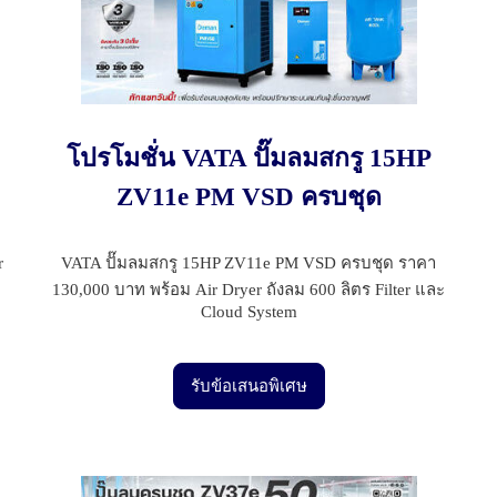
โปรโมชั่น VATA ปั๊มลมสกรู 15HP
ZV11e PM VSD ครบชุด
r
VATA ปั๊มลมสกรู 15HP ZV11e PM VSD ครบชุด ราคา
130,000 บาท พร้อม Air Dryer ถังลม 600 ลิตร Filter และ
Cloud System
รับข้อเสนอพิเศษ