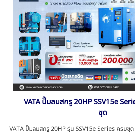
VATA ปั๊มลมสกรู 20HP SSV15e Ser
ชุด
VATA ปั๊มลมสกรู 20HP รุ่น SSV15e Series ครบชุด 