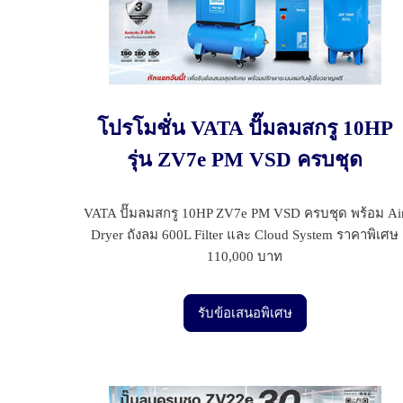
โปรโมชั่น VATA ปั๊มลมสกรู 10HP
รุ่น ZV7e PM VSD ครบชุด
VATA ปั๊มลมสกรู 10HP ZV7e PM VSD ครบชุด พร้อม Ai
Dryer ถังลม 600L Filter และ Cloud System ราคาพิเศษ
110,000 บาท
รับข้อเสนอพิเศษ