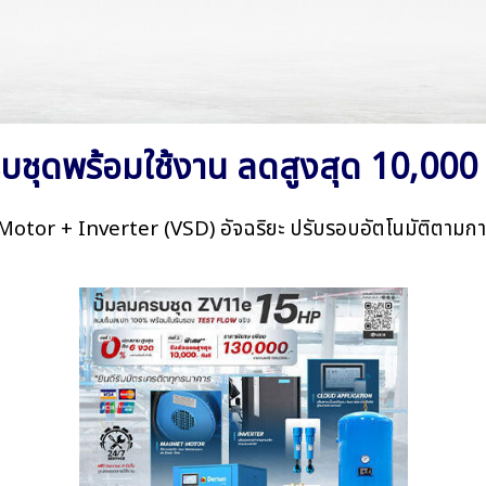
รบชุดพร้อมใช้งาน ลดสูงสุด 10,000 
Motor + Inverter (VSD) อัจฉริยะ ปรับรอบอัตโนมัติตามกา