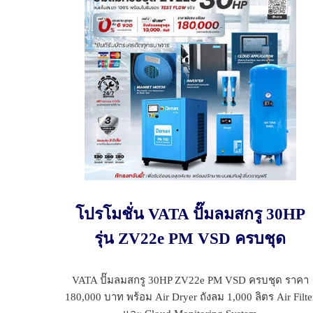
โปรโมชั่น VATA ปั๊มลมสกรู 30HP
รุ่น ZV22e PM VSD ครบชุด
VATA ปั๊มลมสกรู 30HP ZV22e PM VSD ครบชุด ราคา
180,000 บาท พร้อม Air Dryer ถังลม 1,000 ลิตร Air Filte