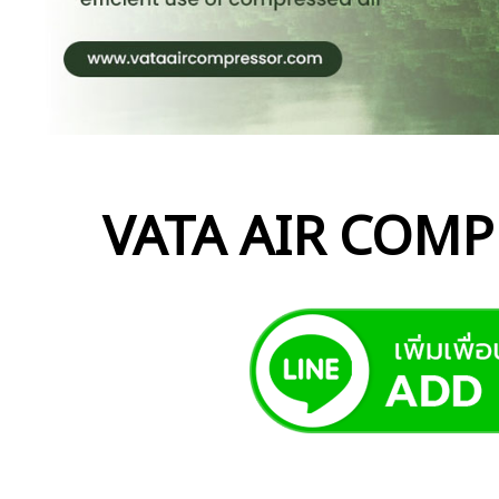
VATA AIR COMPR