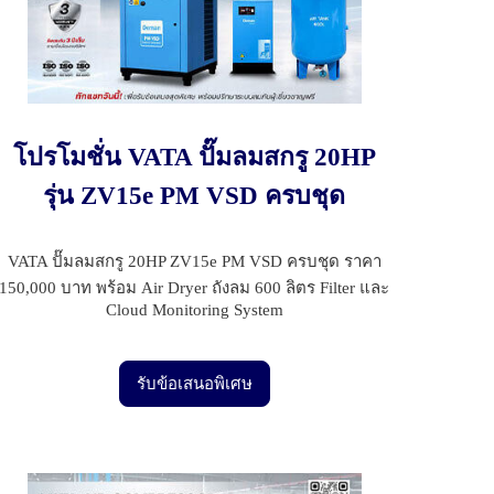
โปรโมชั่น VATA ปั๊มลมสกรู 20HP
รุ่น ZV15e PM VSD ครบชุด
VATA ปั๊มลมสกรู 20HP ZV15e PM VSD ครบชุด ราคา
150,000 บาท พร้อม Air Dryer ถังลม 600 ลิตร Filter และ
Cloud Monitoring System
รับข้อเสนอพิเศษ