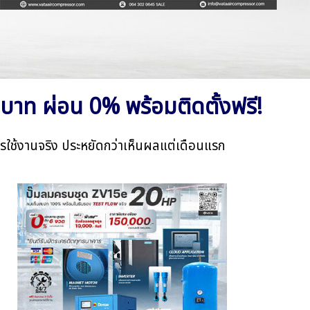
บาท ผ่อน 0% พร้อมติดตั้งฟรี!
รใช้งานจริง
ประหยัดกว่าเห็นผลแต่เดือนแรก