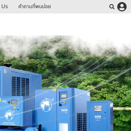
 Us
คำถามที่พบบ่อย