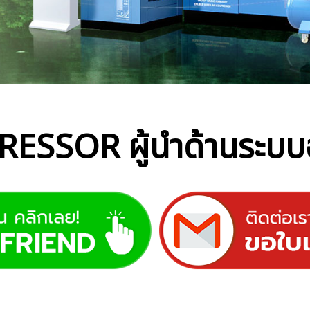
ESSOR ผู้นำด้านระบบ