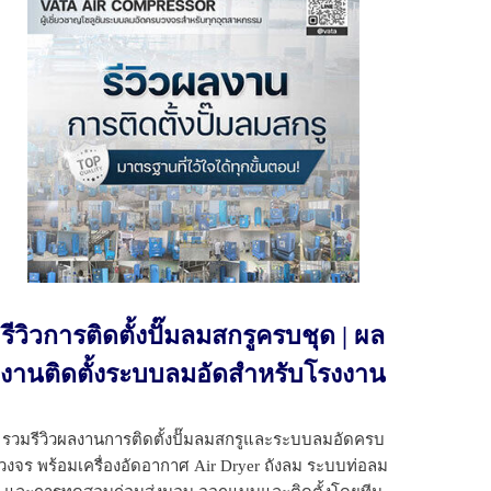
รีวิวการติดตั้งปั๊มลมสกรูครบชุด | ผล
งานติดตั้งระบบลมอัดสำหรับโรงงาน
รวมรีวิวผลงานการติดตั้งปั๊มลมสกรูและระบบลมอัดครบ
วงจร พร้อมเครื่องอัดอากาศ Air Dryer ถังลม ระบบท่อลม