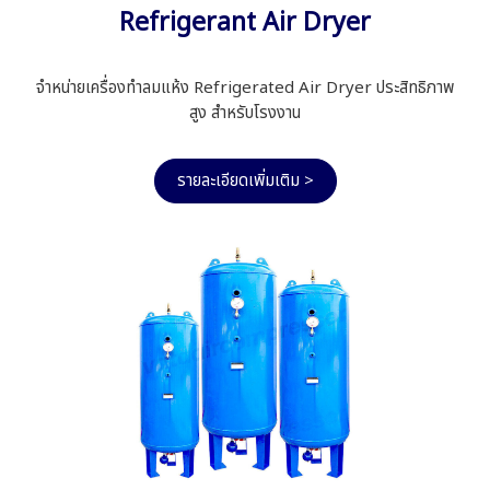
Refrigerant Air Dryer
จำหน่ายเครื่องทำลมแห้ง Refrigerated Air Dryer ประสิทธิภาพ
สูง สำหรับโรงงาน
รายละเอียดเพิ่มเติม >