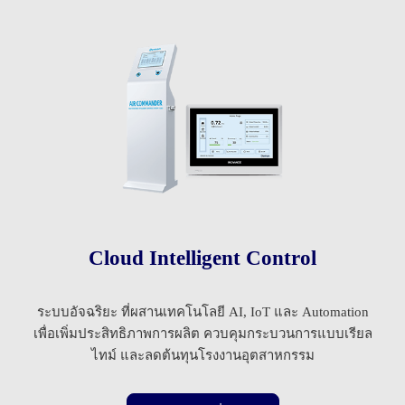
Cloud Intelligent Control
ระบบอัจฉริยะ ที่ผสานเทคโนโลยี AI, IoT และ Automation
เพื่อเพิ่มประสิทธิภาพการผลิต ควบคุมกระบวนการแบบเรียล
ไทม์ และลดต้นทุนโรงงานอุตสาหกรรม