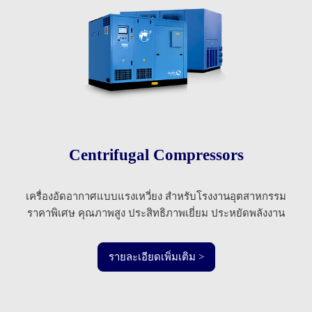
Centrifugal Compressors
เครื่องอัดอากาศแบบแรงเหวี่ยง สำหรับโรงงานอุตสาหกรรม
ราคาพิเศษ คุณภาพสูง ประสิทธิภาพเยี่ยม ประหยัดพลังงาน
รายละเอียดเพิ่มเติม >