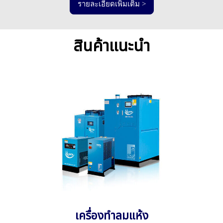
รายละเอียดเพิ่มเติม >
สินค้าแนะนำ
เครื่องทำลมแห้ง