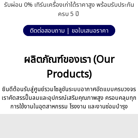
รับผ่อน 0% เทิร์นเครื่องเก่าได้ราคาสูง พร้อมรับประกัน
ครบ 5 ปี
ติดต่อสอบถาม | ขอใบเสนอราคา
ผลิตภัณฑ์ของเรา (Our
Products)
ยินดีต้อนรับสู่ศูนย์รวมโซลูชันระบบอากาศอัดแบบครบวงจร
เราคัดสรรปั๊มลมและอุปกรณ์เสริมคุณภาพสูง ครอบคลุมทุก
การใช้งานในอุตสาหกรรม โรงงาน และงานซ่อมบำรุง