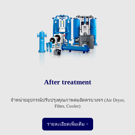
After treatment
จำหน่ายอุปกรณ์ปรับปรุงคุณภาพลมอัดครบวงจร (Air Dryer,
Filter, Cooler)
รายละเอียดเพิ่มเติม >