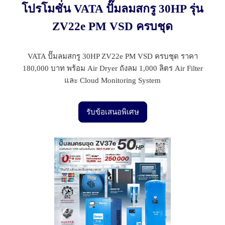
โปรโมชั่น VATA ปั๊มลมสกรู 30HP รุ่น
ZV22e PM VSD ครบชุด
VATA ปั๊มลมสกรู 30HP ZV22e PM VSD ครบชุด ราคา
180,000 บาท พร้อม Air Dryer ถังลม 1,000 ลิตร Air Filter
และ Cloud Monitoring System
รับข้อเสนอพิเศษ