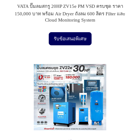
VATA ปั๊มลมสกรู 20HP ZV15e PM VSD ครบชุด ราคา
150,000 บาท พร้อม Air Dryer ถังลม 600 ลิตร Filter และ
Cloud Monitoring System
รับข้อเสนอพิเศษ