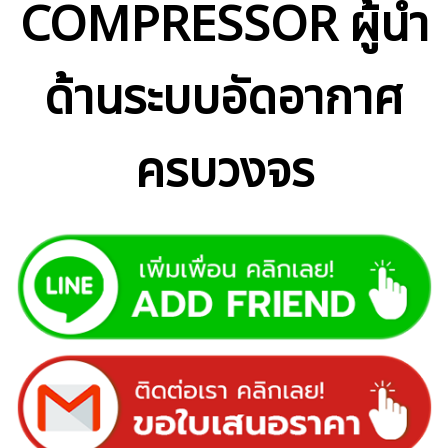
COMPRESSOR ผู้นำ
ด้านระบบ
อัด
อากาศ
ครบวงจร