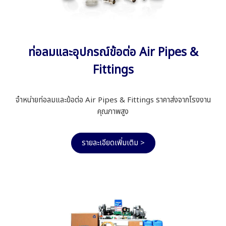
ท่อลมและอุปกรณ์ข้อต่อ Air Pipes &
Fittings
จำหน่ายท่อลมและข้อต่อ Air Pipes & Fittings ราคาส่งจากโรงงาน
คุณภาพสูง
รายละเอียดเพิ่มเติม >