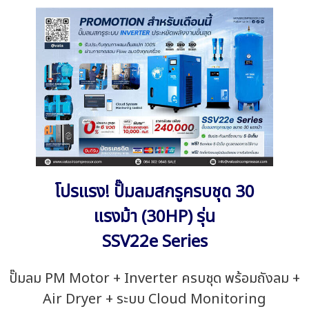
โปรแรง! ปั๊มลมสกรูครบชุด 30
แรงม้า (30HP) รุ่น
SSV22e Series
ปั๊มลม PM Motor + Inverter ครบชุด พร้อมถังลม +
Air Dryer + ระบบ Cloud Monitoring