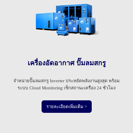
เครื่องอัดอากาศ ปั๊มลมสกรู
จำหน่ายปั๊มลมสกรู Inverter ประหยัดพลังงานสูงสุด พร้อม
ระบบ Cloud Monitoring เช็กสถานะเครื่อง 24 ชั่วโมง
รายละเอียดเพิ่มเติม >