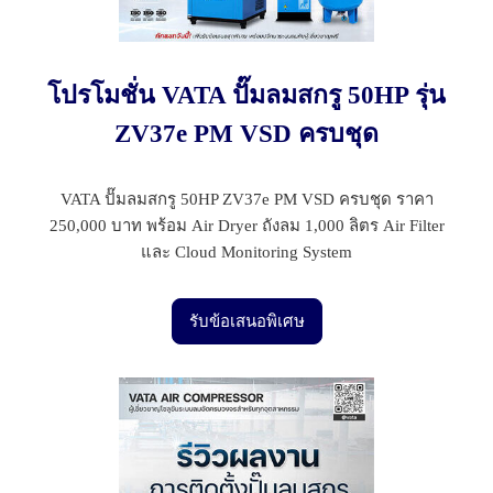
โปรโมชั่น VATA ปั๊มลมสกรู 50HP รุ่น
ZV37e PM VSD ครบชุด
VATA ปั๊มลมสกรู 50HP ZV37e PM VSD ครบชุด ราคา
250,000 บาท พร้อม Air Dryer ถังลม 1,000 ลิตร Air Filter
และ Cloud Monitoring System
รับข้อเสนอพิเศษ