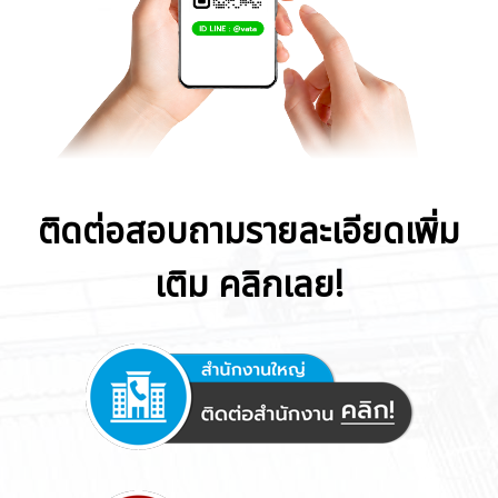
ติดต่อสอบถามรายละเอียดเพิ่ม
เติม คลิกเลย!