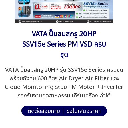
VATA ปั๊มลมสกรู 20HP
SSV15e Series PM VSD ครบ
ชุด
VATA ปั๊มลมสกรู 20HP รุ่น SSV15e Series ครบชุด
พร้อมถังลม 600 ลิตร Air Dryer Air Filter และ
Cloud Monitoring ระบบ PM Motor + Inverter
รองรับงานอุตสาหกรรม เทิร์นเครื่องเก่าได้
ติดต่อสอบถาม | ขอใบเสนอราคา