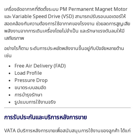
เครื่องอัดอากาศที่ติดตั้งระบบ PM Permanent Magnet Motor
และ Variable Speed Drive (VSD) สามารถปรับรอบมอเตอร์ให้
สอดคล้องกับความต้องการใช้อากาศของโรงงาน ช่วยลดการสูญเสีย
พลังงานจากการเดินเครื่องโดยไม่จำเป็น และรักษาแรงดันลมให้มี
เสถียรภาพ
อย่างไรก็ตาม ระดับการประหยัดพลังงานขึ้นอยู่กับปัจจัยหลายด้าน
เช่น
Free Air Delivery (FAD)
Load Profile
Pressure Drop
ขนาดระบบลมอัด
การบำรุงรักษา
รูปแบบการใช้งานจริง
การรับประกันและบริการหลังการขาย
VATA มีบริการหลังการขายเพื่อสนับสนุนการใช้งานของลูกค้า ได้แก่