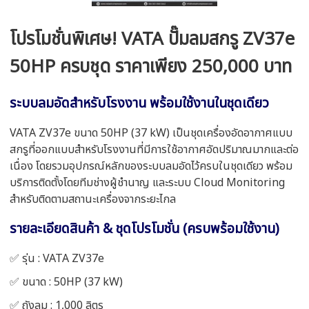
โปรโมชั่นพิเศษ! VATA ปั๊มลมสกรู ZV37e
50HP ครบชุด ราคาเพียง 250,000 บาท
ระบบลมอัดสำหรับโรงงาน พร้อมใช้งานในชุดเดียว
VATA ZV37e ขนาด 50HP (37 kW) เป็นชุดเครื่องอัดอากาศแบบ
สกรูที่ออกแบบสำหรับโรงงานที่มีการใช้อากาศอัดปริมาณมากและต่อ
เนื่อง โดยรวมอุปกรณ์หลักของระบบลมอัดไว้ครบในชุดเดียว พร้อม
บริการติดตั้งโดยทีมช่างผู้ชำนาญ และระบบ Cloud Monitoring
สำหรับติดตามสถานะเครื่องจากระยะไกล
รายละเอียดสินค้า & ชุดโปรโมชั่น (ครบพร้อมใช้งาน)
✅ รุ่น : VATA ZV37e
✅ ขนาด : 50HP (37 kW)
✅ ถังลม : 1,000 ลิตร