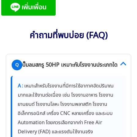
คำถามที่พบบ่อย (FAQ)
ปั๊มลมสกรู 50HP เหมาะกับโรงงานประเภทใด
Q
A :
เหมาะสำหรับโรงงานที่มีการใช้อากาศอัดปริมาณ
มากและใช้งานต่อเนื่อง เช่น โรงงานอาหาร โรงงาน
ยานยนต์ โรงงานโลหะ โรงงานพลาสติก โรงงาน
อิเล็กทรอนิกส์ เครื่อง CNC หลายเครื่อง และระบบ
Automation โดยควรเลือกจากค่า Free Air
Delivery (FAD) และแรงดันใช้งานจริง