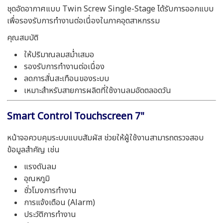
ชุดอัดอากาศแบบ Twin Screw Single-Stage ได้รับการออกแบบ
เพื่อรองรับการทำงานต่อเนื่องในภาคอุตสาหกรรม
คุณสมบัติ
ให้ปริมาณลมสม่ำเสมอ
รองรับการทำงานต่อเนื่อง
ลดการสั่นสะเทือนของระบบ
เหมาะสำหรับสายการผลิตที่ใช้งานลมอัดตลอดวัน
Smart Control Touchscreen 7"
หน้าจอควบคุมระบบแบบสัมผัส ช่วยให้ผู้ใช้งานสามารถตรวจสอบ
ข้อมูลสำคัญ เช่น
แรงดันลม
อุณหภูมิ
ชั่วโมงการทำงาน
การแจ้งเตือน (Alarm)
ประวัติการทำงาน