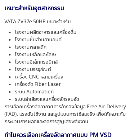
เหมาะสำหรับอุตสาหกรรม
VATA ZV37e 50HP เหมาะสำหรับ
โรงงานผลิตอาหารและเครื่องดื่ม
โรงงานชิ้นส่วนยานยนต์
โรงงานพลาสติก
โรงงานเหล็กและโลหะ
โรงงานอิเล็กทรอนิกส์
โรงงานบรรจุภัณฑ์
เครื่อง CNC หลายเครื่อง
เครื่องตัด Fiber Laser
ระบบ Automation
ระบบลำเลียงและเครื่องจักรลมอัด
การเลือกเครื่องอัดอากาศควรอ้างอิงข้อมูล Free Air Delivery
(FAD), แรงดันใช้งาน และรูปแบบการใช้ลมจริง เพื่อให้เหมาะกับ
กระบวนการผลิตและลดการสูญเสียพลังงาน
ทำไมควรเลือกเครื่องอัดอากาศแบบ PM VSD