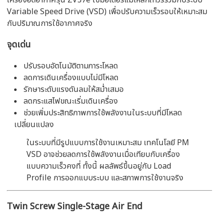
เครื่องอัดอากาศรุ่น ZV37e ใช้มอเตอร์แม่เหล็กถาวรร่วมกับระบบ
Variable Speed Drive (VSD) เพื่อปรับความเร็วรอบให้เหมาะสม
กับปริมาณการใช้อากาศจริง
จุดเด่น
ปรับรอบอัตโนมัติตามภาระโหลด
ลดการเดินเครื่องแบบไม่มีโหลด
รักษาระดับแรงดันลมให้สม่ำเสมอ
ลดกระแสไฟขณะเริ่มเดินเครื่อง
ช่วยเพิ่มประสิทธิภาพการใช้พลังงานในระบบที่มีโหลด
เปลี่ยนแปลง
ในระบบที่มีรูปแบบการใช้งานเหมาะสม เทคโนโลยี PM
VSD อาจช่วยลดการใช้พลังงานเมื่อเทียบกับเครื่อง
แบบความเร็วคงที่ ทั้งนี้ ผลลัพธ์ขึ้นอยู่กับ Load
Profile การออกแบบระบบ และสภาพการใช้งานจริง
Twin Screw Single-Stage Air End