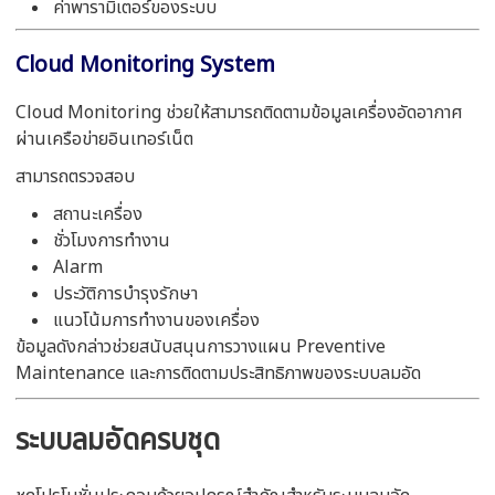
ค่าพารามิเตอร์ของระบบ
Cloud Monitoring System
Cloud Monitoring ช่วยให้สามารถติดตามข้อมูลเครื่องอัดอากาศ
ผ่านเครือข่ายอินเทอร์เน็ต
สามารถตรวจสอบ
สถานะเครื่อง
ชั่วโมงการทำงาน
Alarm
ประวัติการบำรุงรักษา
แนวโน้มการทำงานของเครื่อง
ข้อมูลดังกล่าวช่วยสนับสนุนการวางแผน Preventive
Maintenance และการติดตามประสิทธิภาพของระบบลมอัด
ระบบลมอัดครบชุด