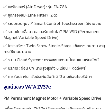
✅ แอร์ไดเออร์ (Air Dryer) : รุ่น FA-7.8A
✅ ชุดกรองลม (Line Filter) : 2 ตัว
✅ ระบบควบคุม : 7” Smart Control Touchscreen ใช้งานง่าย
✅ ระบบขับเคลื่อน : มอเตอร์เทคโนโลยี PM VSD (Permanent
Magnet Variable Speed Drive)
✅ โครงสร้าง : Twin Screw Single-Stage แข็งแรง ทนทาน อายุ
การใช้งานยาวนาน
✅ ระบบ Cloud System : ตรวจสอบสถานะปั๊มลมแบบเรียลไทม์
✅ บริการ : ผ่อน 0% นานสูงสุดถึง 6 เดือน + ติดตั้งฟรี!
✅ การรับประกัน : รับประกันสินค้า 3 ปี ตามเงื่อนไขบริษัทฯ
จุดเด่นของ VATA ZV37e
PM Permanent Magnet Motor + Variable Speed Drive