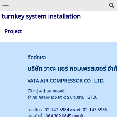
turnkey system installation
Project
ติดต่
อเรา
บริษัท วาตะ แอร์ คอมเพรสเซอร์ จำก
VATA AIR COMPRESSOR CO., LTD.
79 หมู่ 4 ตำบล คลองสี่
อำเภอ คลองหลวง จังหวัด ปทุมธานี 12120
เบอร์โทร :
02-147-5984
แฟกซ์ :
02-147-5985
เจ้าหน้าที่ :
064 302 0645 (เซลล์)