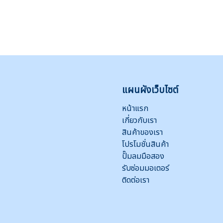
แผนผังเว็บไซต์
หน้าแรก
เกี่ยวกับเรา
สินค้าของเรา
โปรโมชั่นสินค้า
ปั๊มลมมือสอง
รับซ่อมมอเตอร์
ติดต่อเรา