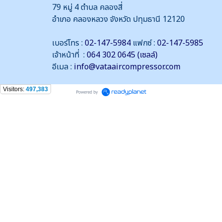
79 หมู่ 4 ตำบล คลองสี่
อำเภอ คลองหลวง จังหวัด ปทุมธานี 12120
เบอร์โทร :
02-147-5984
แฟกซ์ :
02-147-5985
เจ้าหน้าที่ :
064 302 0645 (เซลล์)
อีเมล :
info@vataaircompressor.com
Visitors:
497,383