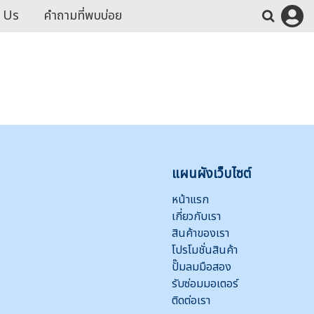
 Us
คำถามที่พบบ่อย
แผนผังเว็บไซต์
หน้าแรก
เกี่ยวกับเรา
สินค้าของเรา
โปรโมชั่นสินค้า
ปั๊มลมมือสอง
รับซ่อมมอเตอร์
ติดต่อเรา