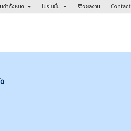
ินค้าทั้งหมด
โปรโมชั่น
รีวิวผลงาน
Contact
ัด