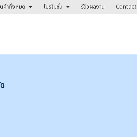
ินค้าทั้งหมด
โปรโมชั่น
รีวิวผลงาน
Contact
ัด