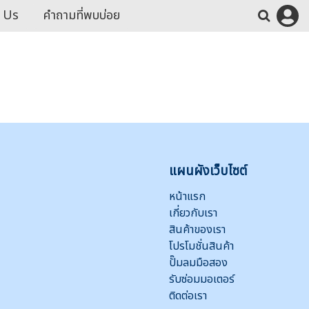
 Us
คำถามที่พบบ่อย
แผนผังเว็บไซต์
หน้าแรก
เกี่ยวกับเรา
สินค้าของเรา
โปรโมชั่นสินค้า
ปั๊มลมมือสอง
รับซ่อมมอเตอร์
ติดต่อเรา