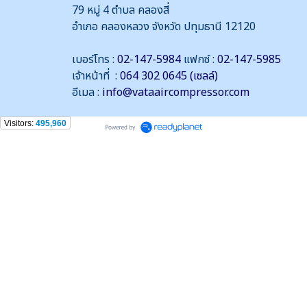
79 หมู่ 4 ตำบล คลองสี่
อำเภอ คลองหลวง จังหวัด ปทุมธานี 12120
เบอร์โทร :
02-147-5984
แฟกซ์ :
02-147-5985
เจ้าหน้าที่ :
064 302 0645 (เซลล์)
อีเมล :
info@vataaircompressor.com
Visitors:
495,960