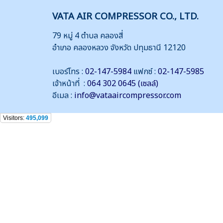
VATA AIR COMPRESSOR CO., LTD.
79 หมู่ 4 ตำบล คลองสี่
อำเภอ คลองหลวง จังหวัด ปทุมธานี 12120
เบอร์โทร :
02-147-5984
แฟกซ์ :
02-147-5985
เจ้าหน้าที่ :
064 302 0645 (เซลล์)
อีเมล :
info@vataaircompressor.com
Visitors:
495,099