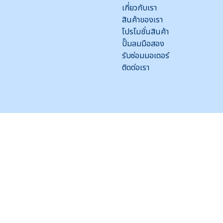
เกี่ยวกับเรา
สินค้าของเรา
โปรโมชั่นสินค้า
ปั๊มลมมือสอง
รับซ่อมมอเตอร์
ติดต่อเรา