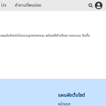
 Us
คำถามที่พบบ่อย
บลมอัดสำหรับโรงงานอุตสาหกรรม พร้อมให้คำปรึกษา ออกแบบ ติดตั้ง
แผนผังเว็บไซต์
หน้าแรก