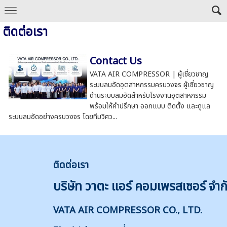
ติดต่อเรา
Contact Us
VATA AIR COMPRESSOR | ผู้เชี่ยวชาญ
ระบบลมอัดอุตสาหกรรมครบวงจร ผู้เชี่ยวชาญ
ด้านระบบลมอัดสำหรับโรงงานอุตสาหกรรม
พร้อมให้คำปรึกษา ออกแบบ ติดตั้ง และดูแล
ระบบลมอัดอย่างครบวงจร โดยทีมวิศว...
ติดต่
อเรา
บริษัท วาตะ แอร์ คอมเพรสเซอร์ จำก
VATA AIR COMPRESSOR CO., LTD.