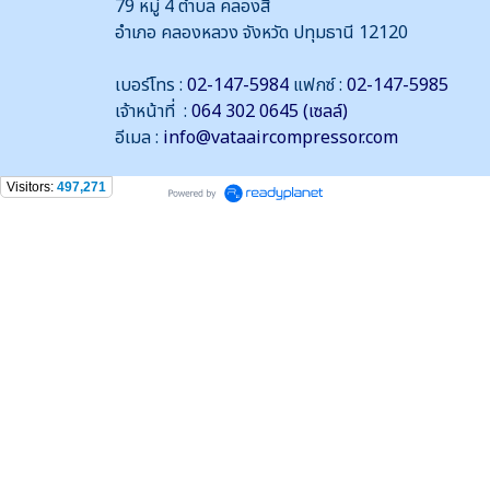
79 หมู่ 4 ตำบล คลองสี่
อำเภอ คลองหลวง จังหวัด ปทุมธานี 12120
เบอร์โทร :
02-147-5984
แฟกซ์ :
02-147-5985
เจ้าหน้าที่ :
064 302 0645 (เซลล์)
อีเมล :
info@vataaircompressor.com
Visitors:
497,271