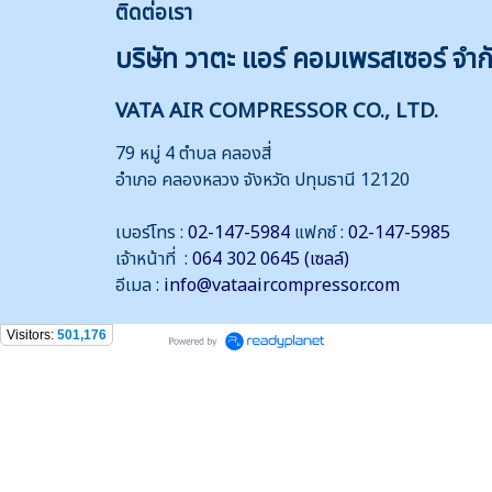
ติดต่
อเรา
บริษัท วาตะ แอร์ คอมเพรสเซอร์ จำก
VATA AIR COMPRESSOR CO., LTD.
79 หมู่ 4 ตำบล คลองสี่
อำเภอ คลองหลวง จังหวัด ปทุมธานี 12120
เบอร์โทร :
02-147-5984
แฟกซ์ :
02-147-5985
เจ้าหน้าที่ :
064 302 0645 (เซลล์)
อีเมล :
info@vataaircompressor.com
Visitors:
501,176