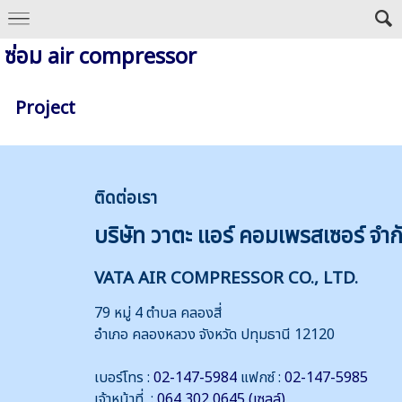
ซ่อม air compressor
Project
ติดต่
อเรา
บริษัท วาตะ แอร์ คอมเพรสเซอร์ จำก
VATA AIR COMPRESSOR CO., LTD.
79 หมู่ 4 ตำบล คลองสี่
อำเภอ คลองหลวง จังหวัด ปทุมธานี 12120
เบอร์โทร :
02-147-5984
แฟกซ์ :
02-147-5985
เจ้าหน้าที่ :
064 302 0645 (เซลล์)