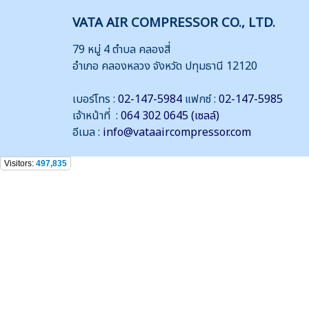
VATA AIR COMPRESSOR CO., LTD.
79 หมู่ 4 ตำบล คลองสี่
อำเภอ คลองหลวง จังหวัด ปทุมธานี 12120
เบอร์โทร :
02-147-5984
แฟกซ์ :
02-147-5985
เจ้าหน้าที่ :
064 302 0645 (เซลล์)
อีเมล :
info@vataaircompressor.com
Visitors:
497,835