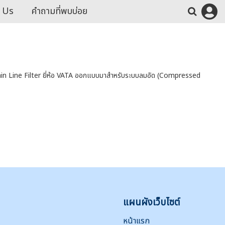
 Us
คำถามที่พบบ่อย
ain Line Filter ยี่ห้อ VATA ออกแบบมาสำหรับระบบลมอัด (Compressed
แผนผังเว็บไซต์
หน้าแรก