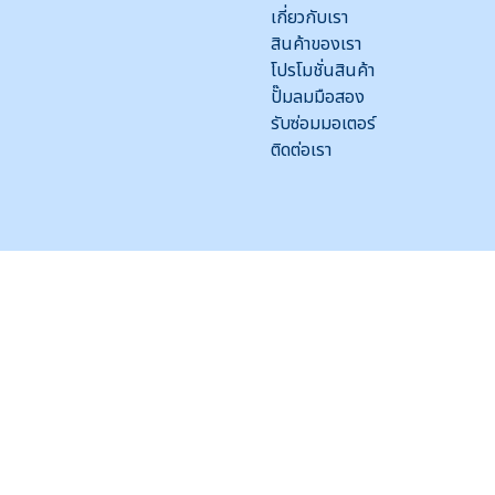
เกี่ยวกับเรา
สินค้าของเรา
โปรโมชั่นสินค้า
ปั๊มลมมือสอง
รับซ่อมมอเตอร์
ติดต่อเรา