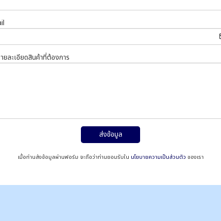
il
รายละเอียดสินค้าที่ต้องการ
ส่งข้อมูล
เมื่อท่านส่งข้อมูลผ่านฟอร์ม จะถือว่าท่านยอมรับใน
นโยบายความเป็นส่วนตัว
ของเรา