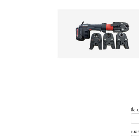
ชื่อ
เบอร