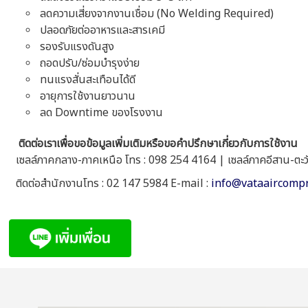
ลดความเสี่ยงจากงานเชื่อม (No Welding Required)
ปลอดภัยต่ออาหารและสารเคมี
รองรับแรงดันสูง
ถอดปรับ/ซ่อมบำรุงง่าย
ทนแรงสั่นสะเทือนได้ดี
อายุการใช้งานยาวนาน
ลด Downtime ของโรงงาน
ติดต่อเราเพื่อขอข้อมูลเพิ่มเติมหรือขอคำปรึกษาเกี่ยวกับการใช้งาน
เซลล์ภาคกลาง-ภาคเหนือ โทร : 098 254 4164 | เซลล์ภาคอีสาน-ตะ
ติดต่อสำนักงานโทร : 02 147 5984 E-mail :
info@vataaircomp