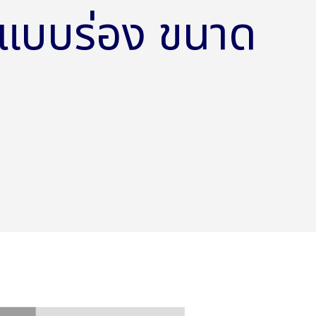
แบบร่อง ขนาด