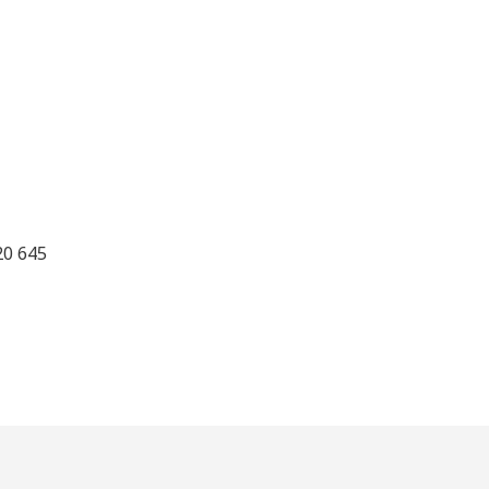
020 645