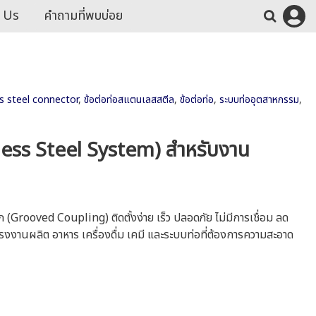
 Us
คำถามที่พบบ่อย
ss steel connector
,
ข้อต่อท่อสแตนเลสสตีล
,
ข้อต่อท่อ
,
ระบบท่ออุตสาหกรรม
,
less Steel System) สำหรับงาน
Grooved Coupling) ติดตั้งง่าย เร็ว ปลอดภัย ไม่มีการเชื่อม ลด
งานผลิต อาหาร เครื่องดื่ม เคมี และระบบท่อที่ต้องการความสะอาด