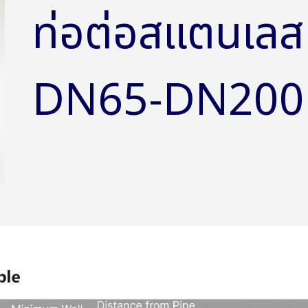
ท่อต่อสแตนเลส
DN65-DN200