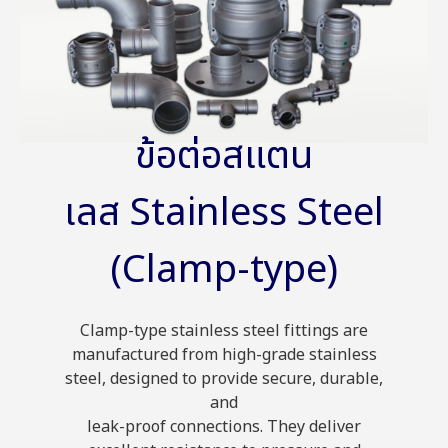
ข้อต่อสแตน
เลส Stainless Steel
(Clamp-type)
Clamp-type stainless steel fittings are
manufactured from high-grade stainless
steel, designed to provide secure, durable,
and
leak-proof connections. They deliver