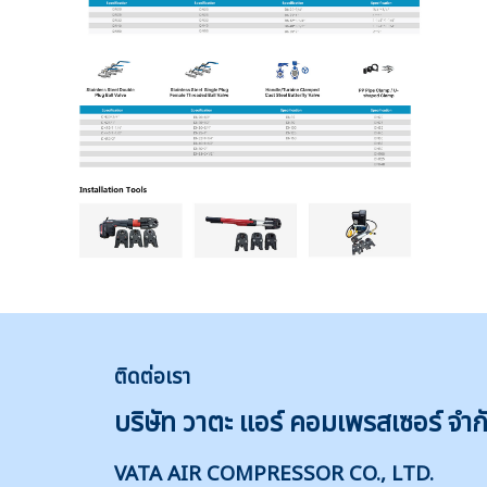
ติดต่
อเรา
บริษัท วาตะ แอร์ คอมเพรสเซอร์ จำก
VATA AIR COMPRESSOR CO., LTD.